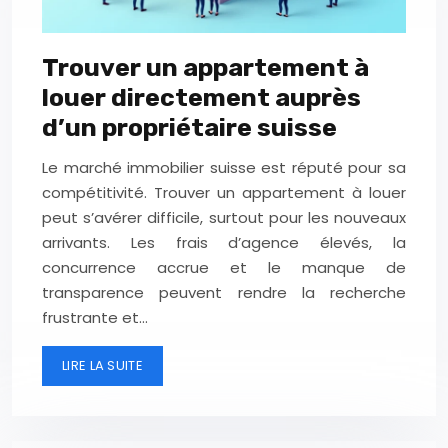
Trouver un appartement à
louer directement auprès
d’un propriétaire suisse
Le marché immobilier suisse est réputé pour sa
compétitivité. Trouver un appartement à louer
peut s’avérer difficile, surtout pour les nouveaux
arrivants. Les frais d’agence élevés, la
concurrence accrue et le manque de
transparence peuvent rendre la recherche
frustrante et…
LIRE LA SUITE