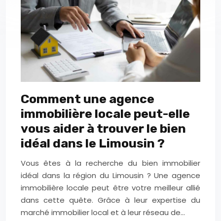
Comment une agence
immobilière locale peut-elle
vous aider à trouver le bien
idéal dans le Limousin ?
Vous êtes à la recherche du bien immobilier
idéal dans la région du Limousin ? Une agence
immobilière locale peut être votre meilleur allié
dans cette quête. Grâce à leur expertise du
marché immobilier local et à leur réseau de…