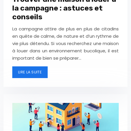
la campagne : astuces et
conseils
La campagne attire de plus en plus de citadins
en quête de calme, de nature et d’un rythme de
vie plus détendu. Si vous recherchez une maison
à louer dans un environnement bucolique, il est
important de bien se préparer…
LIRE LA SUITE