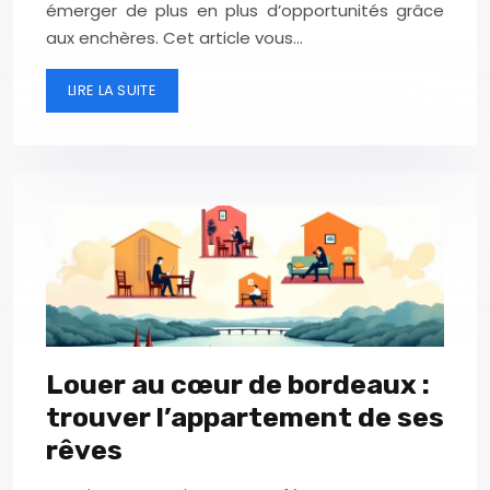
émerger de plus en plus d’opportunités grâce
aux enchères. Cet article vous…
LIRE LA SUITE
Louer au cœur de bordeaux :
trouver l’appartement de ses
rêves