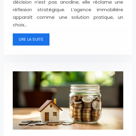
décision n’est pas anodine, elle réclame une
réflexion stratégique. L’agence immobilière
apparaît comme une solution pratique, un
choix…
LIRE LA SUITE