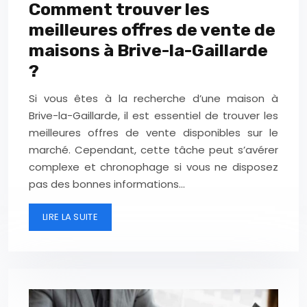
Comment trouver les
meilleures offres de vente de
maisons à Brive-la-Gaillarde
?
Si vous êtes à la recherche d’une maison à
Brive-la-Gaillarde, il est essentiel de trouver les
meilleures offres de vente disponibles sur le
marché. Cependant, cette tâche peut s’avérer
complexe et chronophage si vous ne disposez
pas des bonnes informations…
LIRE LA SUITE