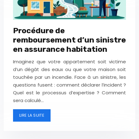
Procédure de
remboursement d’un sinistre
en assurance habitation
Imaginez que votre appartement soit victime
d’un dégât des eaux ou que votre maison soit
touchée par un incendie. Face à un sinistre, les
questions fusent : comment déclarer l’incident ?
Quel est le processus d’expertise ? Comment
sera calculé…
LIRE LA SUITE