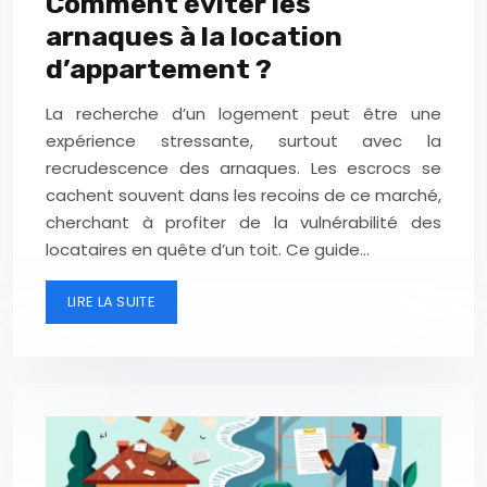
Comment éviter les
arnaques à la location
d’appartement ?
La recherche d’un logement peut être une
expérience stressante, surtout avec la
recrudescence des arnaques. Les escrocs se
cachent souvent dans les recoins de ce marché,
cherchant à profiter de la vulnérabilité des
locataires en quête d’un toit. Ce guide…
LIRE LA SUITE