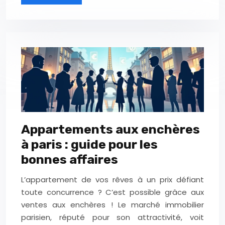
Appartements aux enchères
à paris : guide pour les
bonnes affaires
L’appartement de vos rêves à un prix défiant
toute concurrence ? C’est possible grâce aux
ventes aux enchères ! Le marché immobilier
parisien, réputé pour son attractivité, voit