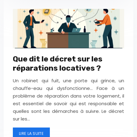
Que dit le décret sur les
réparations locatives ?
Un robinet qui fuit, une porte qui grince, un
chauffe-eau qui dysfonctionne… Face à un
problème de réparation dans votre logement, il
est essentiel de savoir qui est responsable et
quelles sont les démarches à suivre. Le décret
sur les…
LIRE LA SUITE