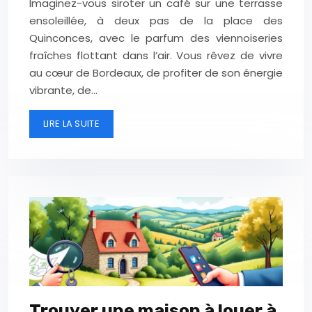
Imaginez-vous siroter un café sur une terrasse
ensoleillée, à deux pas de la place des
Quinconces, avec le parfum des viennoiseries
fraîches flottant dans l’air. Vous rêvez de vivre
au cœur de Bordeaux, de profiter de son énergie
vibrante, de…
LIRE LA SUITE
Trouver une maison à louer à