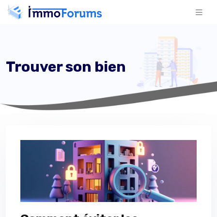
Trouver son bien