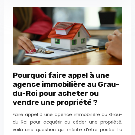
Pourquoi faire appel à une
agence immobilière au Grau-
du-Roi pour acheter ou
vendre une propriété ?
Faire appel à une agence immobilière au Grau-
du-Roi pour acquérir ou céder une propriété,
voilà une question qui mérite d’être posée. La