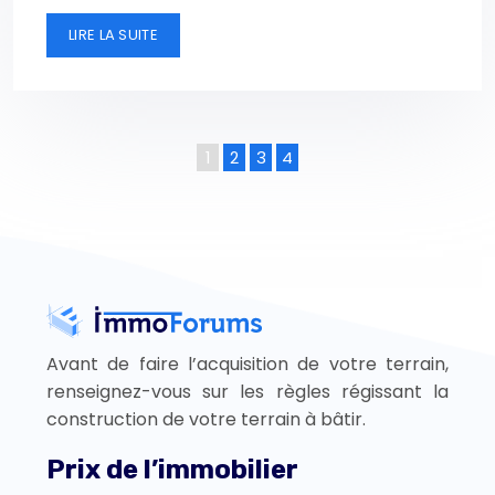
LIRE LA SUITE
1
2
3
4
Avant de faire l’acquisition de votre terrain,
renseignez-vous sur les règles régissant la
construction de votre terrain à bâtir.
Prix de l’immobilier