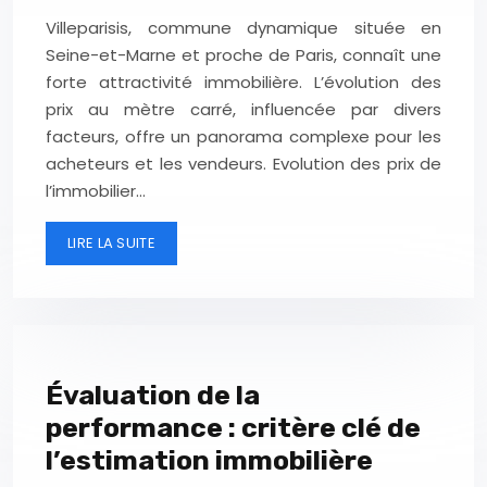
Villeparisis, commune dynamique située en
Seine-et-Marne et proche de Paris, connaît une
forte attractivité immobilière. L’évolution des
prix au mètre carré, influencée par divers
facteurs, offre un panorama complexe pour les
acheteurs et les vendeurs. Evolution des prix de
l’immobilier…
LIRE LA SUITE
Évaluation de la
performance : critère clé de
l’estimation immobilière