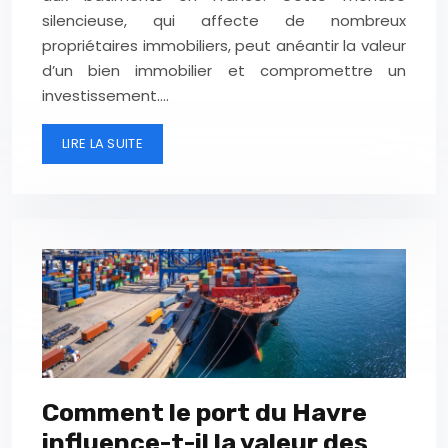
silencieuse, qui affecte de nombreux
propriétaires immobiliers, peut anéantir la valeur
d’un bien immobilier et compromettre un
investissement….
LIRE LA SUITE
Comment le port du Havre
influence-t-il la valeur des