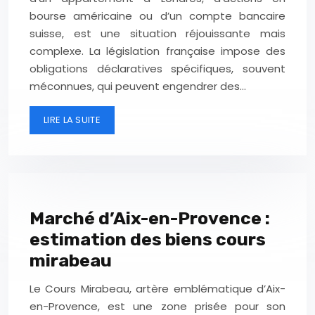
bourse américaine ou d’un compte bancaire
suisse, est une situation réjouissante mais
complexe. La législation française impose des
obligations déclaratives spécifiques, souvent
méconnues, qui peuvent engendrer des…
LIRE LA SUITE
Marché d’Aix-en-Provence :
estimation des biens cours
mirabeau
Le Cours Mirabeau, artère emblématique d’Aix-
en-Provence, est une zone prisée pour son