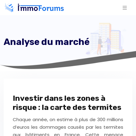
Analyse du marché
Investir dans les zones à
risque : la carte des termites
Chaque année, on estime à plus de 300 millions
d’euros les dommages causés par les termites
aux bâtiments en France. Cette menace