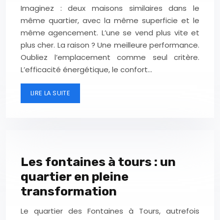
Imaginez : deux maisons similaires dans le
même quartier, avec la même superficie et le
même agencement. L’une se vend plus vite et
plus cher. La raison ? Une meilleure performance.
Oubliez l’emplacement comme seul critère.
L’efficacité énergétique, le confort…
LIRE LA SUITE
Les fontaines à tours : un
quartier en pleine
transformation
Le quartier des Fontaines à Tours, autrefois