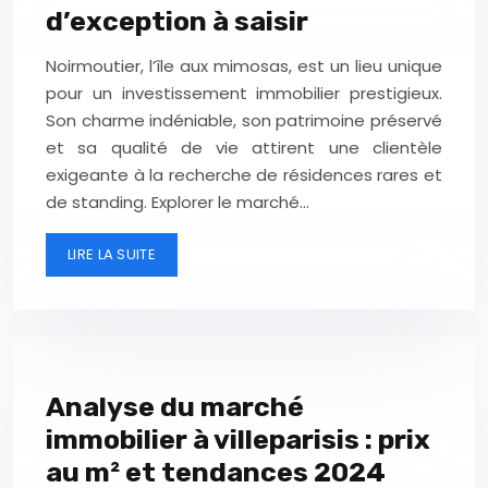
d’exception à saisir
Noirmoutier, l’île aux mimosas, est un lieu unique
pour un investissement immobilier prestigieux.
Son charme indéniable, son patrimoine préservé
et sa qualité de vie attirent une clientèle
exigeante à la recherche de résidences rares et
de standing. Explorer le marché…
LIRE LA SUITE
Analyse du marché
immobilier à villeparisis : prix
au m² et tendances 2024