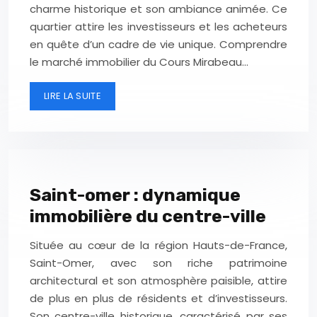
charme historique et son ambiance animée. Ce
quartier attire les investisseurs et les acheteurs
en quête d’un cadre de vie unique. Comprendre
le marché immobilier du Cours Mirabeau…
LIRE LA SUITE
Saint-omer : dynamique
immobilière du centre-ville
Située au cœur de la région Hauts-de-France,
Saint-Omer, avec son riche patrimoine
architectural et son atmosphère paisible, attire
de plus en plus de résidents et d’investisseurs.
Son centre-ville historique, caractérisé par ses