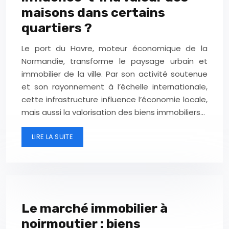
maisons dans certains
quartiers ?
Le port du Havre, moteur économique de la
Normandie, transforme le paysage urbain et
immobilier de la ville. Par son activité soutenue
et son rayonnement à l’échelle internationale,
cette infrastructure influence l’économie locale,
mais aussi la valorisation des biens immobiliers…
LIRE LA SUITE
Le marché immobilier à
noirmoutier : biens