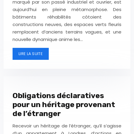
marqué par son passé industriel et ouvrier, est
aujourd’hui en pleine métamorphose. Des
bâtiments réhabilités côtoient des
constructions neuves, des espaces verts fleuris
remplacent d’anciens terrains vagues, et une
nouvelle dynamique anime les…
LIRE LA SUITE
Obligations déclaratives
pour un héritage provenant
de l’étranger
Recevoir un héritage de l’étranger, qu’il s’agisse
d’un appartement à Londres, d’actions en