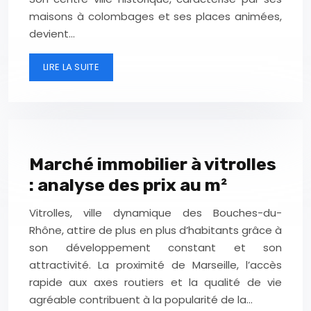
maisons à colombages et ses places animées,
devient…
LIRE LA SUITE
Marché immobilier à vitrolles
: analyse des prix au m²
Vitrolles, ville dynamique des Bouches-du-
Rhône, attire de plus en plus d’habitants grâce à
son développement constant et son
attractivité. La proximité de Marseille, l’accès
rapide aux axes routiers et la qualité de vie
agréable contribuent à la popularité de la…