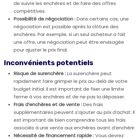
de suivre les enchères et de faire des offres
compétitives.
Possibilité de négociation :
Dans certains cas, une
négociation est possible après la clôture des
enchères. Par exemple, si un seul acheteur a fait
une offre, une négociation peut être envisagée
pour ajuster le prix final.
Inconvénients potentiels
Risque de surenchère :
La surenchère peut
rapidement faire grimper le prix au-delà de votre
budget initial. Il est important de fixer une limite
ferme à vos enchères et de ne pas la dépasser.
Frais d’enchères et de vente :
Des frais
supplémentaires peuvent s’ajouter au prix d’achat. Il
est important de bien comprendre tous les frais
associés à une vente aux enchères avant d’enchérir.
Nécessité de financement rapide :
Vous devrez