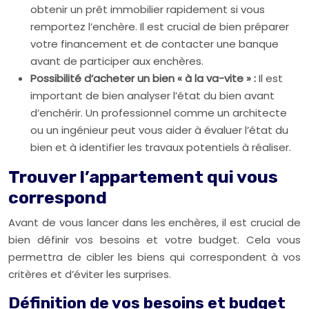
obtenir un prêt immobilier rapidement si vous
remportez l’enchère. Il est crucial de bien préparer
votre financement et de contacter une banque
avant de participer aux enchères.
Possibilité d’acheter un bien « à la va-vite » :
Il est
important de bien analyser l’état du bien avant
d’enchérir. Un professionnel comme un architecte
ou un ingénieur peut vous aider à évaluer l’état du
bien et à identifier les travaux potentiels à réaliser.
Trouver l’appartement qui vous
correspond
Avant de vous lancer dans les enchères, il est crucial de
bien définir vos besoins et votre budget. Cela vous
permettra de cibler les biens qui correspondent à vos
critères et d’éviter les surprises.
Définition de vos besoins et budget