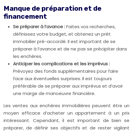
Manque de préparation et de
financement
Se préparer à l’avance :
Faites vos recherches,
définissez votre budget, et obtenez un prêt
immobilier pré-accordé. Il est important de se
préparer à l’avance et de ne pas se précipiter dans
les enchères.
Anticiper les complications et les imprévus :
Prévoyez des fonds supplémentaires pour faire
face aux éventuelles surprises. Il est toujours
préférable de se préparer aux imprévus et d’avoir
une marge de manoeuvre financière.
Les ventes aux enchères immobilières peuvent être un
moyen efficace d’acheter un appartement à un prix
intéressant. Cependant, il est important de bien se
préparer, de définir ses objectifs et de rester vigilant