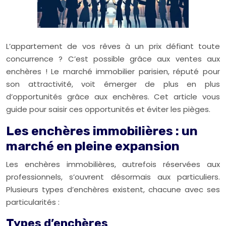
L’appartement de vos rêves à un prix défiant toute
concurrence ? C’est possible grâce aux ventes aux
enchères ! Le marché immobilier parisien, réputé pour
son attractivité, voit émerger de plus en plus
d’opportunités grâce aux enchères. Cet article vous
guide pour saisir ces opportunités et éviter les pièges.
Les enchères immobilières : un
marché en pleine expansion
Les enchères immobilières, autrefois réservées aux
professionnels, s’ouvrent désormais aux particuliers.
Plusieurs types d’enchères existent, chacune avec ses
particularités :
Types d’enchères