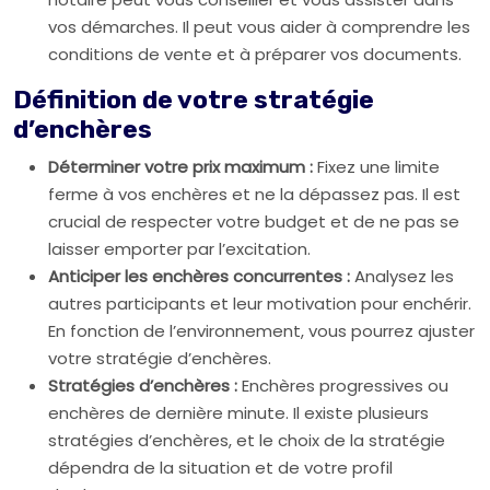
vos démarches. Il peut vous aider à comprendre les
conditions de vente et à préparer vos documents.
Définition de votre stratégie
d’enchères
Déterminer votre prix maximum :
Fixez une limite
ferme à vos enchères et ne la dépassez pas. Il est
crucial de respecter votre budget et de ne pas se
laisser emporter par l’excitation.
Anticiper les enchères concurrentes :
Analysez les
autres participants et leur motivation pour enchérir.
En fonction de l’environnement, vous pourrez ajuster
votre stratégie d’enchères.
Stratégies d’enchères :
Enchères progressives ou
enchères de dernière minute. Il existe plusieurs
stratégies d’enchères, et le choix de la stratégie
dépendra de la situation et de votre profil