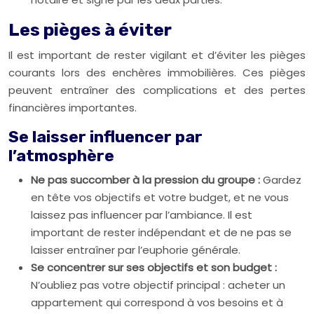
Les pièges à éviter
Il est important de rester vigilant et d’éviter les pièges
courants lors des enchères immobilières. Ces pièges
peuvent entraîner des complications et des pertes
financières importantes.
Se laisser influencer par
l’atmosphère
Ne pas succomber à la pression du groupe :
Gardez
en tête vos objectifs et votre budget, et ne vous
laissez pas influencer par l’ambiance. Il est
important de rester indépendant et de ne pas se
laisser entraîner par l’euphorie générale.
Se concentrer sur ses objectifs et son budget :
N’oubliez pas votre objectif principal : acheter un
appartement qui correspond à vos besoins et à