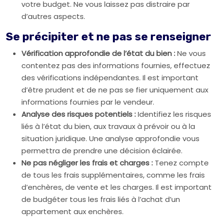
votre budget. Ne vous laissez pas distraire par
d’autres aspects.
Se précipiter et ne pas se renseigner
Vérification approfondie de l’état du bien :
Ne vous
contentez pas des informations fournies, effectuez
des vérifications indépendantes. Il est important
d’être prudent et de ne pas se fier uniquement aux
informations fournies par le vendeur.
Analyse des risques potentiels :
Identifiez les risques
liés à l’état du bien, aux travaux à prévoir ou à la
situation juridique. Une analyse approfondie vous
permettra de prendre une décision éclairée.
Ne pas négliger les frais et charges :
Tenez compte
de tous les frais supplémentaires, comme les frais
d’enchères, de vente et les charges. Il est important
de budgéter tous les frais liés à l’achat d’un
appartement aux enchères.