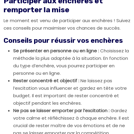
Participer aux enchères et
remporter la mise
Le moment est venu de participer aux enchères ! Suivez
ces conseils pour maximiser vos chances de succès.
Conseils pour réussir vos enchères
Se présenter en personne ou en ligne :
Choisissez la
méthode la plus adaptée à la situation. En fonction
du type d’enchère, vous pourrez participer en
personne ou en ligne.
Rester concentré et objectif :
Ne laissez pas
l’excitation vous influencer et gardez en tête votre
budget. Il est important de rester concentré et
objectif pendant les enchères.
Ne pas se laisser emporter par l’excitation :
Gardez
votre calme et réfléchissez à chaque enchère. Il est
crucial de rester maître de vos émotions et de ne
pas se laisser emporter par la compétition.