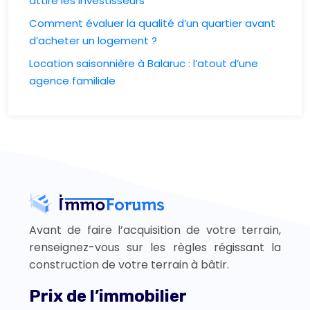
attire les investisseurs
Comment évaluer la qualité d’un quartier avant
d’acheter un logement ?
Location saisonnière à Balaruc : l’atout d’une
agence familiale
Avant de faire l’acquisition de votre terrain,
renseignez-vous sur les règles régissant la
construction de votre terrain à bâtir.
Prix de l’immobilier