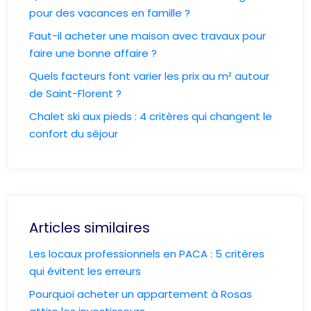
pour des vacances en famille ?
Faut-il acheter une maison avec travaux pour
faire une bonne affaire ?
Quels facteurs font varier les prix au m² autour
de Saint-Florent ?
Chalet ski aux pieds : 4 critères qui changent le
confort du séjour
Articles similaires
Les locaux professionnels en PACA : 5 critères
qui évitent les erreurs
Pourquoi acheter un appartement à Rosas