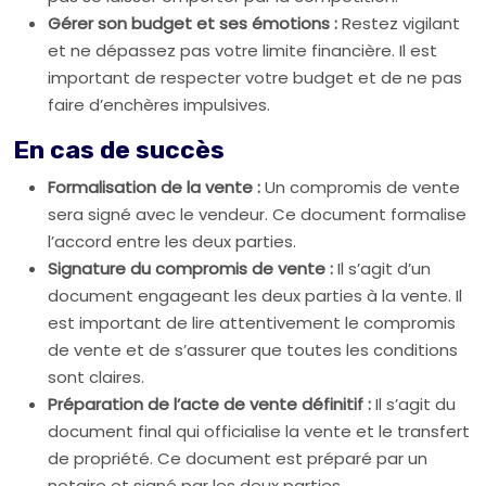
Gérer son budget et ses émotions :
Restez vigilant
et ne dépassez pas votre limite financière. Il est
important de respecter votre budget et de ne pas
faire d’enchères impulsives.
En cas de succès
Formalisation de la vente :
Un compromis de vente
sera signé avec le vendeur. Ce document formalise
l’accord entre les deux parties.
Signature du compromis de vente :
Il s’agit d’un
document engageant les deux parties à la vente. Il
est important de lire attentivement le compromis
de vente et de s’assurer que toutes les conditions
sont claires.
Préparation de l’acte de vente définitif :
Il s’agit du
document final qui officialise la vente et le transfert
de propriété. Ce document est préparé par un
notaire et signé par les deux parties.