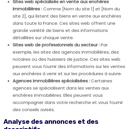
Sites web spécialisés en vente aux enchères
immobilières :
Comme [Nom du site 1] et [Nom du
site 2], qui listent des biens en vente aux enchères
dans toute la France. Ces sites web offrent une
grande variété de biens et des informations
détaillées sur chaque vente.
Sites web de professionnels du secteur :
Par
exemple, les sites des agences immobilières, des
notaires ou des huissiers de justice. Ces sites web
peuvent vous fournir des informations sur les ventes
aux enchères à venir et sur les procédures à suivre.
Agences immobilières spécialisées :
Certaines
agences se spécialisent dans les ventes aux
enchères immobilières. Elles peuvent vous
accompagner dans votre recherche et vous fournir
des conseils avisés.
Analyse des annonces et des