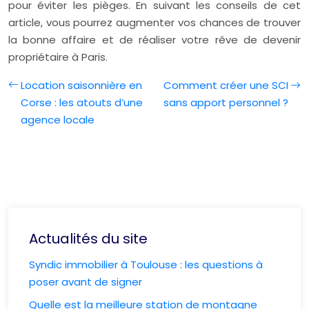
pour éviter les pièges. En suivant les conseils de cet
article, vous pourrez augmenter vos chances de trouver
la bonne affaire et de réaliser votre rêve de devenir
propriétaire à Paris.
Location saisonnière en
Comment créer une SCI
Corse : les atouts d’une
sans apport personnel ?
agence locale
Actualités du site
Syndic immobilier à Toulouse : les questions à
poser avant de signer
Quelle est la meilleure station de montagne