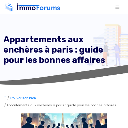
Appartements aux
enchères à paris : guide
pour les bonnes affaires
/
Trouver son bien
/ Appartements aux enchères à paris : guide pour les bonnes affaires