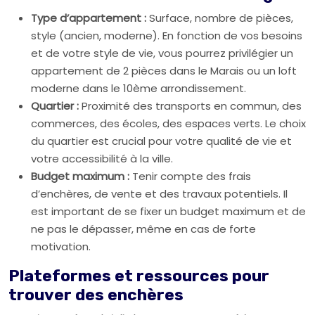
Type d’appartement :
Surface, nombre de pièces,
style (ancien, moderne). En fonction de vos besoins
et de votre style de vie, vous pourrez privilégier un
appartement de 2 pièces dans le Marais ou un loft
moderne dans le 10ème arrondissement.
Quartier :
Proximité des transports en commun, des
commerces, des écoles, des espaces verts. Le choix
du quartier est crucial pour votre qualité de vie et
votre accessibilité à la ville.
Budget maximum :
Tenir compte des frais
d’enchères, de vente et des travaux potentiels. Il
est important de se fixer un budget maximum et de
ne pas le dépasser, même en cas de forte
motivation.
Plateformes et ressources pour
trouver des enchères