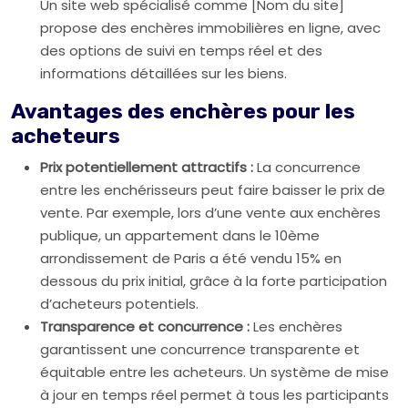
Un site web spécialisé comme [Nom du site]
propose des enchères immobilières en ligne, avec
des options de suivi en temps réel et des
informations détaillées sur les biens.
Avantages des enchères pour les
acheteurs
Prix potentiellement attractifs :
La concurrence
entre les enchérisseurs peut faire baisser le prix de
vente. Par exemple, lors d’une vente aux enchères
publique, un appartement dans le 10ème
arrondissement de Paris a été vendu 15% en
dessous du prix initial, grâce à la forte participation
d’acheteurs potentiels.
Transparence et concurrence :
Les enchères
garantissent une concurrence transparente et
équitable entre les acheteurs. Un système de mise
à jour en temps réel permet à tous les participants