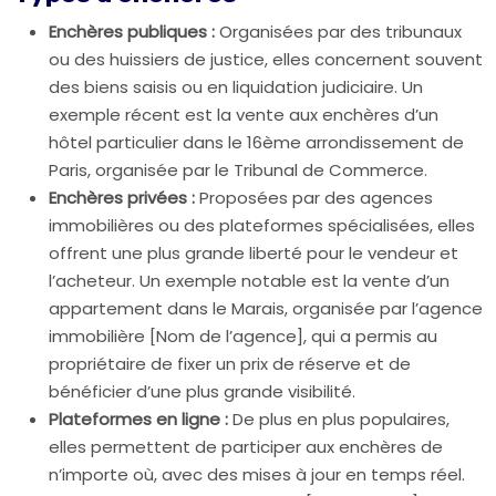
Enchères publiques :
Organisées par des tribunaux
ou des huissiers de justice, elles concernent souvent
des biens saisis ou en liquidation judiciaire. Un
exemple récent est la vente aux enchères d’un
hôtel particulier dans le 16ème arrondissement de
Paris, organisée par le Tribunal de Commerce.
Enchères privées :
Proposées par des agences
immobilières ou des plateformes spécialisées, elles
offrent une plus grande liberté pour le vendeur et
l’acheteur. Un exemple notable est la vente d’un
appartement dans le Marais, organisée par l’agence
immobilière [Nom de l’agence], qui a permis au
propriétaire de fixer un prix de réserve et de
bénéficier d’une plus grande visibilité.
Plateformes en ligne :
De plus en plus populaires,
elles permettent de participer aux enchères de
n’importe où, avec des mises à jour en temps réel.