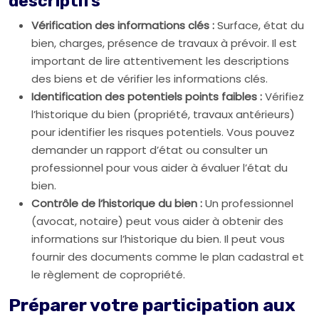
descriptifs
Vérification des informations clés :
Surface, état du
bien, charges, présence de travaux à prévoir. Il est
important de lire attentivement les descriptions
des biens et de vérifier les informations clés.
Identification des potentiels points faibles :
Vérifiez
l’historique du bien (propriété, travaux antérieurs)
pour identifier les risques potentiels. Vous pouvez
demander un rapport d’état ou consulter un
professionnel pour vous aider à évaluer l’état du
bien.
Contrôle de l’historique du bien :
Un professionnel
(avocat, notaire) peut vous aider à obtenir des
informations sur l’historique du bien. Il peut vous
fournir des documents comme le plan cadastral et
le règlement de copropriété.
Préparer votre participation aux