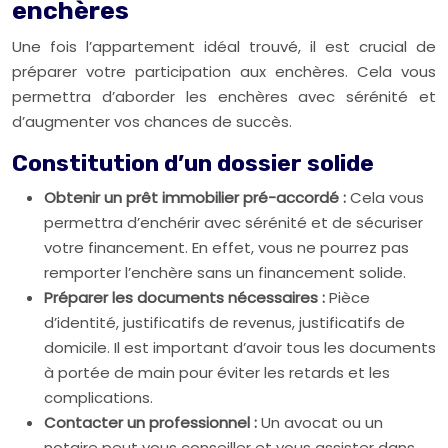
enchères
Une fois l’appartement idéal trouvé, il est crucial de
préparer votre participation aux enchères. Cela vous
permettra d’aborder les enchères avec sérénité et
d’augmenter vos chances de succès.
Constitution d’un dossier solide
Obtenir un prêt immobilier pré-accordé :
Cela vous
permettra d’enchérir avec sérénité et de sécuriser
votre financement. En effet, vous ne pourrez pas
remporter l’enchère sans un financement solide.
Préparer les documents nécessaires :
Pièce
d’identité, justificatifs de revenus, justificatifs de
domicile. Il est important d’avoir tous les documents
à portée de main pour éviter les retards et les
complications.
Contacter un professionnel :
Un avocat ou un
notaire peut vous conseiller et vous assister dans