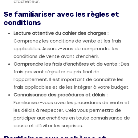
d’acheteur.
Se familiariser avec les règles et
conditions
Lecture attentive du cahier des charges :
Comprenez les conditions de vente et les frais
applicables. Assurez-vous de comprendre les
conditions de vente avant d’enchérir.
Comprendre les frais d’enchères et de vente :
Des
frais peuvent s’ajouter au prix final de
l’appartement. Il est important de connaître les
frais applicables et de les intégrer à votre budget.
Connaissance des procédures et délais :
Familiarisez-vous avec les procédures de vente et
les délais à respecter. Cela vous permettra de
participer aux enchères en toute connaissance de
cause et d’éviter les surprises.