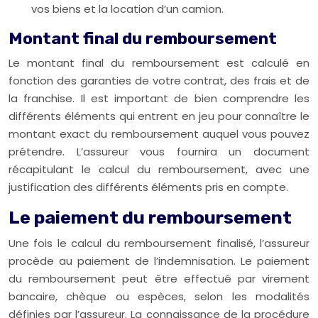
vos biens et la location d’un camion.
Montant final du remboursement
Le montant final du remboursement est calculé en
fonction des garanties de votre contrat, des frais et de
la franchise. Il est important de bien comprendre les
différents éléments qui entrent en jeu pour connaître le
montant exact du remboursement auquel vous pouvez
prétendre. L’assureur vous fournira un document
récapitulant le calcul du remboursement, avec une
justification des différents éléments pris en compte.
Le paiement du remboursement
Une fois le calcul du remboursement finalisé, l’assureur
procède au paiement de l’indemnisation. Le paiement
du remboursement peut être effectué par virement
bancaire, chèque ou espèces, selon les modalités
définies par l’assureur. La connaissance de la procédure