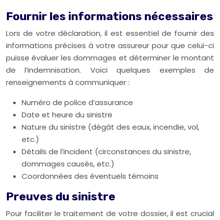
Fournir les informations nécessaires
Lors de votre déclaration, il est essentiel de fournir des
informations précises à votre assureur pour que celui-ci
puisse évaluer les dommages et déterminer le montant
de l’indemnisation. Voici quelques exemples de
renseignements à communiquer :
Numéro de police d’assurance
Date et heure du sinistre
Nature du sinistre (dégât des eaux, incendie, vol,
etc.)
Détails de l’incident (circonstances du sinistre,
dommages causés, etc.)
Coordonnées des éventuels témoins
Preuves du sinistre
Pour faciliter le traitement de votre dossier, il est crucial