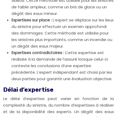
vidéos. Cette méthode est utilisée pour les sinistres
de faible ampleur, comme un bris de glace ou un
dégât des eaux mineur.
Expertises sur place :
L’expert se déplace sur les lieux
du sinistre pour effectuer un examen approfondi
des dommages. Cette méthode est utilisée pour
les sinistres plus importants, comme un incendie ou
un dégât des eaux majeur.
Expertises contradictoires :
Cette expertise est
réalisée à la demande de l’assuré lorsque celui-ci
conteste les conclusions d’une expertise
précédente. L’expert indépendant est choisi par les
deux parties pour garantir une évaluation objective.
Délai d’expertise
Le délai d’expertise peut varier en fonction de la
complexité du sinistre, du nombre d’expertises à réaliser
et de la disponibilité des experts. Un dégât des eaux