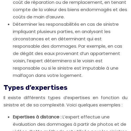
coût de réparation ou de remplacement, en tenant
compte de la valeur des biens endommagés et des
coûts de main d’œuvre.
Déterminer les responsabilités en cas de sinistre
impliquant plusieurs parties, en analysant les
circonstances et en déterminant qui est
responsable des dommages. Par exemple, en cas
de dégât des eaux provenant d’un appartement
voisin, l’expert déterminera si le voisin est
responsable ou si le sinistre est imputable à une
malfaçon dans votre logement.
Types d’expertises
Il existe différents types d’expertises en fonction du
sinistre et de sa complexité. Voici quelques exemples :
Expertises à distance :
L’expert effectue une
évaluation des dommages à partir de photos et de