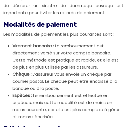
de déclarer un sinistre de dommage ouvrage est
importante pour éviter les retards de paiement.
Modalités de paiement
Les modalités de paiement les plus courantes sont :
Virement bancaire :
Le remboursement est
directement versé sur votre compte bancaire.
Cette méthode est pratique et rapide, et elle est
de plus en plus utilisée par les assureurs.
Chèque :
L’assureur vous envoie un chèque par
courrier postal. Le chèque peut être encaissé à la
banque ou à la poste.
Espèces :
Le remboursement est effectué en
espèces, mais cette modalité est de moins en
moins courante, car elle est plus complexe à gérer
et moins sécurisée.