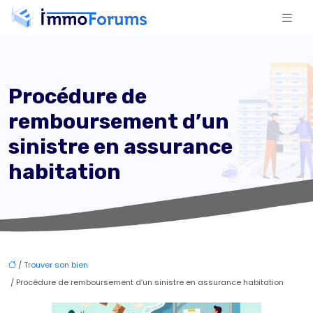
Procédure de
remboursement d’un
sinistre en assurance
habitation
/
Trouver son bien
/ Procédure de remboursement d’un sinistre en assurance habitation