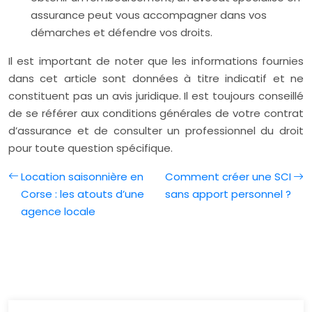
assurance peut vous accompagner dans vos
démarches et défendre vos droits.
Il est important de noter que les informations fournies
dans cet article sont données à titre indicatif et ne
constituent pas un avis juridique. Il est toujours conseillé
de se référer aux conditions générales de votre contrat
d’assurance et de consulter un professionnel du droit
pour toute question spécifique.
Location saisonnière en
Comment créer une SCI
Corse : les atouts d’une
sans apport personnel ?
agence locale