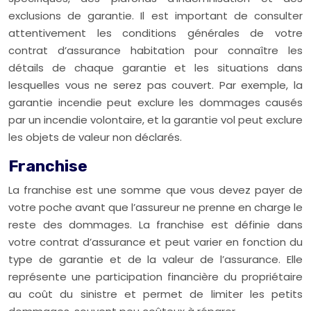
exclusions de garantie. Il est important de consulter
attentivement les conditions générales de votre
contrat d’assurance habitation pour connaître les
détails de chaque garantie et les situations dans
lesquelles vous ne serez pas couvert. Par exemple, la
garantie incendie peut exclure les dommages causés
par un incendie volontaire, et la garantie vol peut exclure
les objets de valeur non déclarés.
Franchise
La franchise est une somme que vous devez payer de
votre poche avant que l’assureur ne prenne en charge le
reste des dommages. La franchise est définie dans
votre contrat d’assurance et peut varier en fonction du
type de garantie et de la valeur de l’assurance. Elle
représente une participation financière du propriétaire
au coût du sinistre et permet de limiter les petits