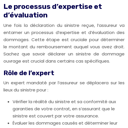
Le processus d’expertise et
d’évaluation
Une fois la déclaration du sinistre reçue, l’assureur va
entamer un processus d’expertise et d’évaluation des
dommages. Cette étape est cruciale pour déterminer
le montant du remboursement auquel vous avez droit.
Sachez que savoir déclarer un sinistre de dommage
ouvrage est crucial dans certains cas spécifiques.
Rôle de l’expert
Un expert mandaté par l’assureur se déplacera sur les
lieux du sinistre pour :
Vérifier la réalité du sinistre et sa conformité aux
garanties de votre contrat, en s’assurant que le
sinistre est couvert par votre assurance.
Évaluer les dommages causés et déterminer leur