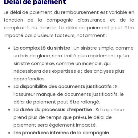
Délai de paiement
Le délai de paiement du remboursement est variable en
fonction de la compagnie d’assurance et de la
complexité du dossier. Le délai de paiement peut être
impacté par plusieurs facteurs, notamment :
La complexité du sinistre :
Un sinistre simple, comme
un bris de glace, sera traité plus rapidement qu’un
sinistre complexe, comme un incendie, qui
nécessitera des expertises et des analyses plus
approfondies.
La disponibilité des documents justificatifs :
Si
l’assureur manque de documents justificatifs, le
délai de paiement peut être rallongé.
La durée du processus d’expertise :
Si l’expertise
prend plus de temps que prévu, le délai de
paiement sera également impacté.
Les procédures internes de la compagnie