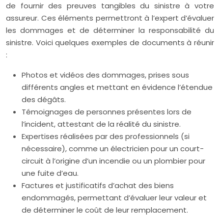
de fournir des preuves tangibles du sinistre à votre
assureur. Ces éléments permettront à l’expert d’évaluer
les dommages et de déterminer la responsabilité du
sinistre. Voici quelques exemples de documents à réunir
:
Photos et vidéos des dommages, prises sous
différents angles et mettant en évidence l’étendue
des dégâts.
Témoignages de personnes présentes lors de
l’incident, attestant de la réalité du sinistre.
Expertises réalisées par des professionnels (si
nécessaire), comme un électricien pour un court-
circuit à l’origine d’un incendie ou un plombier pour
une fuite d’eau.
Factures et justificatifs d’achat des biens
endommagés, permettant d’évaluer leur valeur et
de déterminer le coût de leur remplacement.