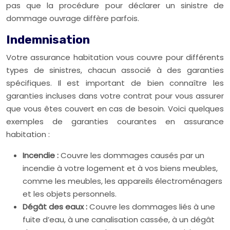
pas que la procédure pour déclarer un sinistre de
dommage ouvrage diffère parfois.
Indemnisation
Votre assurance habitation vous couvre pour différents
types de sinistres, chacun associé à des garanties
spécifiques. Il est important de bien connaître les
garanties incluses dans votre contrat pour vous assurer
que vous êtes couvert en cas de besoin. Voici quelques
exemples de garanties courantes en assurance
habitation :
Incendie :
Couvre les dommages causés par un
incendie à votre logement et à vos biens meubles,
comme les meubles, les appareils électroménagers
et les objets personnels.
Dégât des eaux :
Couvre les dommages liés à une
fuite d’eau, à une canalisation cassée, à un dégât