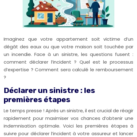
Imaginez que votre appartement soit victime d’un
dégât des eaux ou que votre maison soit touchée par
un incendie. Face à un sinistre, les questions fusent :
comment déclarer l’incident ? Quel est le processus
d’expertise ? Comment sera calculé le remboursement
?
Déclarer un sinistre : les
premières étapes
Le temps presse ! Après un sinistre, il est crucial de réagir
rapidement pour maximiser vos chances d’obtenir une
indemnisation optimale. Voici les premières étapes à
suivre pour déclarer l’incident à votre assureur et lancer