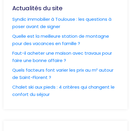
Actualités du site
Syndic immobilier à Toulouse : les questions à
poser avant de signer
Quelle est la meilleure station de montagne
pour des vacances en famille ?
Faut-il acheter une maison avec travaux pour
faire une bonne affaire ?
Quels facteurs font varier les prix au m² autour
de Saint-Florent ?
Chalet ski aux pieds : 4 critères qui changent le
confort du séjour