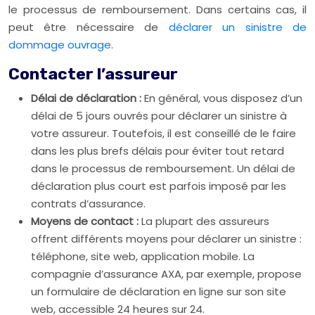
le processus de remboursement. Dans certains cas, il
peut être nécessaire de
déclarer un sinistre de
dommage ouvrage
.
Contacter l’assureur
Délai de déclaration :
En général, vous disposez d’un
délai de 5 jours ouvrés pour déclarer un sinistre à
votre assureur. Toutefois, il est conseillé de le faire
dans les plus brefs délais pour éviter tout retard
dans le processus de remboursement. Un délai de
déclaration plus court est parfois imposé par les
contrats d’assurance.
Moyens de contact :
La plupart des assureurs
offrent différents moyens pour déclarer un sinistre :
téléphone, site web, application mobile. La
compagnie d’assurance AXA, par exemple, propose
un formulaire de déclaration en ligne sur son site
web, accessible 24 heures sur 24.