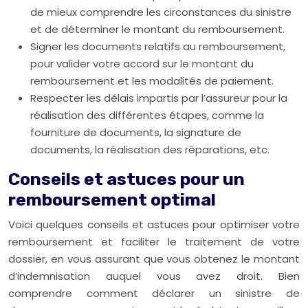
de mieux comprendre les circonstances du sinistre
et de déterminer le montant du remboursement.
Signer les documents relatifs au remboursement,
pour valider votre accord sur le montant du
remboursement et les modalités de paiement.
Respecter les délais impartis par l’assureur pour la
réalisation des différentes étapes, comme la
fourniture de documents, la signature de
documents, la réalisation des réparations, etc.
Conseils et astuces pour un
remboursement optimal
Voici quelques conseils et astuces pour optimiser votre
remboursement et faciliter le traitement de votre
dossier, en vous assurant que vous obtenez le montant
d’indemnisation auquel vous avez droit. Bien
comprendre comment déclarer un sinistre de