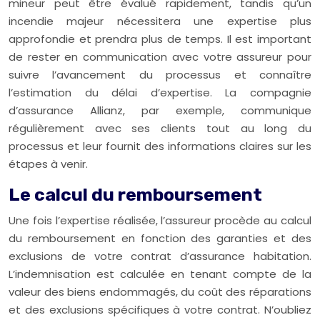
mineur peut être évalué rapidement, tandis qu’un
incendie majeur nécessitera une expertise plus
approfondie et prendra plus de temps. Il est important
de rester en communication avec votre assureur pour
suivre l’avancement du processus et connaître
l’estimation du délai d’expertise. La compagnie
d’assurance Allianz, par exemple, communique
régulièrement avec ses clients tout au long du
processus et leur fournit des informations claires sur les
étapes à venir.
Le calcul du remboursement
Une fois l’expertise réalisée, l’assureur procède au calcul
du remboursement en fonction des garanties et des
exclusions de votre contrat d’assurance habitation.
L’indemnisation est calculée en tenant compte de la
valeur des biens endommagés, du coût des réparations
et des exclusions spécifiques à votre contrat. N’oubliez