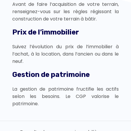
Avant de faire l’acquisition de votre terrain,
renseignez-vous sur les règles régissant la
construction de votre terrain à bâtir.
Prix de l’immobilier
Suivez l’évolution du prix de l’immobilier à
l’achat, à la location, dans l’ancien ou dans le
neuf.
Gestion de patrimoine
La gestion de patrimoine fructifie les actifs
selon les besoins. Le CGP valorise le
patrimoine.