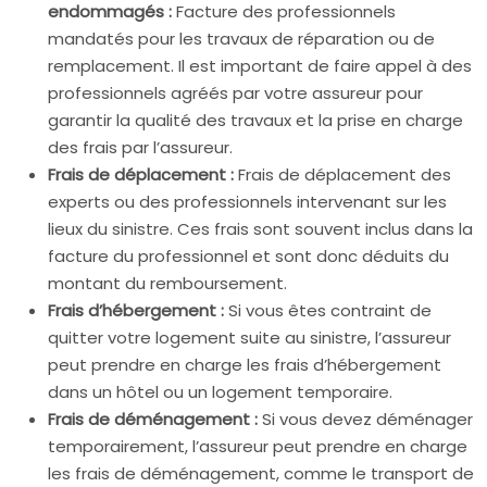
endommagés :
Facture des professionnels
mandatés pour les travaux de réparation ou de
remplacement. Il est important de faire appel à des
professionnels agréés par votre assureur pour
garantir la qualité des travaux et la prise en charge
des frais par l’assureur.
Frais de déplacement :
Frais de déplacement des
experts ou des professionnels intervenant sur les
lieux du sinistre. Ces frais sont souvent inclus dans la
facture du professionnel et sont donc déduits du
montant du remboursement.
Frais d’hébergement :
Si vous êtes contraint de
quitter votre logement suite au sinistre, l’assureur
peut prendre en charge les frais d’hébergement
dans un hôtel ou un logement temporaire.
Frais de déménagement :
Si vous devez déménager
temporairement, l’assureur peut prendre en charge
les frais de déménagement, comme le transport de