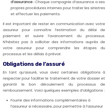
d’assurance :
Chaque compagnie d’assurance a ses
propres procédures internes pour traiter les sinistres
et effectuer les paiements.
Il est important de rester en communication avec votre
assureur pour connaître l’estimation du délai de
paiement et suivre l’avancement du processus.
N’hésitez pas à solliciter des informations auprès de
votre assureur pour comprendre les étapes du
processus et les délais à prévoir.
Obligations de l’assuré
En tant qu’assuré, vous avez certaines obligations à
respecter pour faciliter le traitement de votre dossier et
garantir le bon déroulement du processus de
remboursement. Voici quelques exemples d’obligations :
Fournir des informations complémentaires à
l’assureur si nécessaire, pour permettre à l’assureur