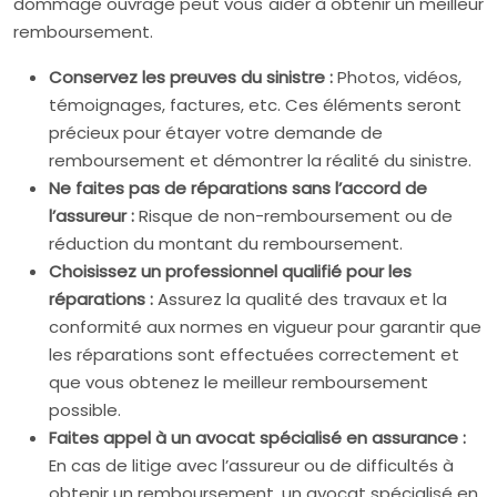
dommage ouvrage peut vous aider à obtenir un meilleur
remboursement.
Conservez les preuves du sinistre :
Photos, vidéos,
témoignages, factures, etc. Ces éléments seront
précieux pour étayer votre demande de
remboursement et démontrer la réalité du sinistre.
Ne faites pas de réparations sans l’accord de
l’assureur :
Risque de non-remboursement ou de
réduction du montant du remboursement.
Choisissez un professionnel qualifié pour les
réparations :
Assurez la qualité des travaux et la
conformité aux normes en vigueur pour garantir que
les réparations sont effectuées correctement et
que vous obtenez le meilleur remboursement
possible.
Faites appel à un avocat spécialisé en assurance :
En cas de litige avec l’assureur ou de difficultés à
obtenir un remboursement, un avocat spécialisé en