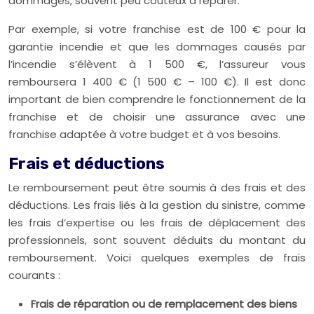
dommages, souvent peu coûteux à réparer.
Par exemple, si votre franchise est de 100 € pour la
garantie incendie et que les dommages causés par
l’incendie s’élèvent à 1 500 €, l’assureur vous
remboursera 1 400 € (1 500 € – 100 €). Il est donc
important de bien comprendre le fonctionnement de la
franchise et de choisir une assurance avec une
franchise adaptée à votre budget et à vos besoins.
Frais et déductions
Le remboursement peut être soumis à des frais et des
déductions. Les frais liés à la gestion du sinistre, comme
les frais d’expertise ou les frais de déplacement des
professionnels, sont souvent déduits du montant du
remboursement. Voici quelques exemples de frais
courants :
Frais de réparation ou de remplacement des biens