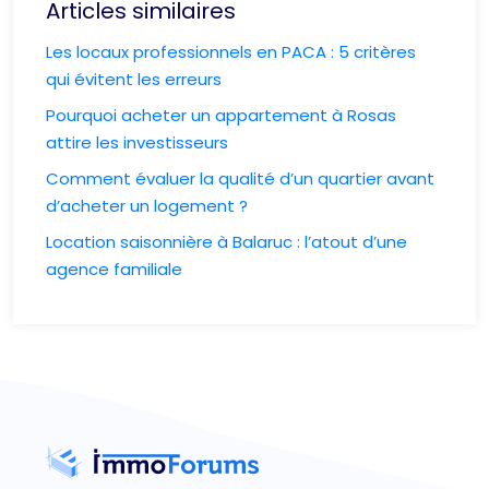
Articles similaires
Les locaux professionnels en PACA : 5 critères
qui évitent les erreurs
Pourquoi acheter un appartement à Rosas
attire les investisseurs
Comment évaluer la qualité d’un quartier avant
d’acheter un logement ?
Location saisonnière à Balaruc : l’atout d’une
agence familiale