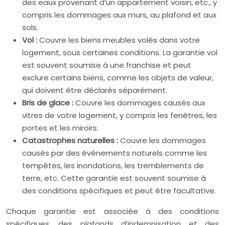
des eaux provenant d’un appartement voisin, etc., y
compris les dommages aux murs, au plafond et aux
sols.
Vol :
Couvre les biens meubles volés dans votre
logement, sous certaines conditions. La garantie vol
est souvent soumise à une franchise et peut
exclure certains biens, comme les objets de valeur,
qui doivent être déclarés séparément.
Bris de glace :
Couvre les dommages causés aux
vitres de votre logement, y compris les fenêtres, les
portes et les miroirs.
Catastrophes naturelles :
Couvre les dommages
causés par des événements naturels comme les
tempêtes, les inondations, les tremblements de
terre, etc. Cette garantie est souvent soumise à
des conditions spécifiques et peut être facultative.
Chaque garantie est associée à des conditions
spécifiques, des plafonds d’indemnisation et des