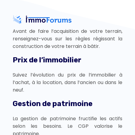
Avant de faire l’acquisition de votre terrain,
renseignez-vous sur les règles régissant la
construction de votre terrain à bâtir.
Prix de l’immobilier
Suivez l’évolution du prix de l’immobilier à
l’achat, à la location, dans l’ancien ou dans le
neuf.
Gestion de patrimoine
La gestion de patrimoine fructifie les actifs
selon les besoins. Le CGP valorise le
patrimoine.