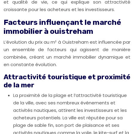
et qualité de vie, ce qui explique son attractivité
croissante pour les acheteurs et les investisseurs.
Facteurs influençant le marché
immobilier à ouistreham
L’évolution du prix au m² à Ouistreham est influencée par
un ensemble de facteurs qui agissent de manière
combinée, créant un marché immobilier dynamique et
en constante évolution.
Attractivité touristique et proximité
de la mer
La proximité de la plage et l’attractivité touristique
de la ville, avec ses nombreux événements et
activités nautiques, attirent les investisseurs et les
acheteurs potentiels. La ville est réputée pour sa
plage de sable fin, son port de plaisance et ses
activités nautiques comme la voile, le kite-surf et la