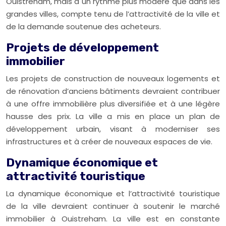
Ouistreham, mais à un rythme plus modéré que dans les
grandes villes, compte tenu de l’attractivité de la ville et
de la demande soutenue des acheteurs.
Projets de développement
immobilier
Les projets de construction de nouveaux logements et
de rénovation d’anciens bâtiments devraient contribuer
à une offre immobilière plus diversifiée et à une légère
hausse des prix. La ville a mis en place un plan de
développement urbain, visant à moderniser ses
infrastructures et à créer de nouveaux espaces de vie.
Dynamique économique et
attractivité touristique
La dynamique économique et l’attractivité touristique
de la ville devraient continuer à soutenir le marché
immobilier à Ouistreham. La ville est en constante