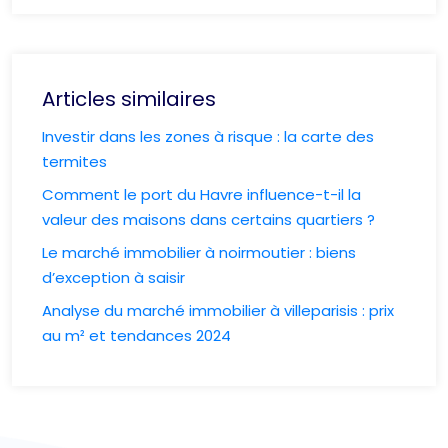
Articles similaires
Investir dans les zones à risque : la carte des
termites
Comment le port du Havre influence-t-il la
valeur des maisons dans certains quartiers ?
Le marché immobilier à noirmoutier : biens
d’exception à saisir
Analyse du marché immobilier à villeparisis : prix
au m² et tendances 2024