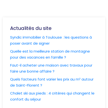
Actualités du site
Syndic immobilier à Toulouse : les questions à
poser avant de signer
Quelle est la meilleure station de montagne
pour des vacances en famille ?
Faut-il acheter une maison avec travaux pour
faire une bonne affaire ?
Quels facteurs font varier les prix au m² autour
de Saint-Florent ?
Chalet ski aux pieds : 4 critères qui changent le
confort du séjour