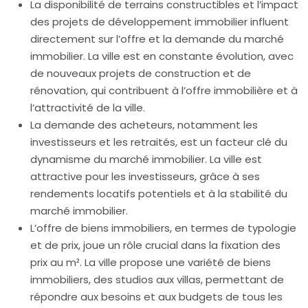
La disponibilité de terrains constructibles et l’impact
des projets de développement immobilier influent
directement sur l’offre et la demande du marché
immobilier. La ville est en constante évolution, avec
de nouveaux projets de construction et de
rénovation, qui contribuent à l’offre immobilière et à
l’attractivité de la ville.
La demande des acheteurs, notamment les
investisseurs et les retraités, est un facteur clé du
dynamisme du marché immobilier. La ville est
attractive pour les investisseurs, grâce à ses
rendements locatifs potentiels et à la stabilité du
marché immobilier.
L’offre de biens immobiliers, en termes de typologie
et de prix, joue un rôle crucial dans la fixation des
prix au m². La ville propose une variété de biens
immobiliers, des studios aux villas, permettant de
répondre aux besoins et aux budgets de tous les