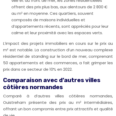
ville et du front de mer, les zones résidentielles
offrent des prix plus bas, aux alentours de 2 800 €
au m² en moyenne. Ces quartiers, souvent
composés de maisons individuelles et
d’appartements récents, sont appréciés pour leur
calme et leur proximité avec les espaces verts.
L’impact des projets immobiliers en cours sur le prix au
m² est notable. La construction d’un nouveau complexe
résidentiel de standing sur le bord de mer, comprenant
50 appartements et des commerces, a fait grimper les
prix dans ce secteur de 10% en 2022.
Comparaison avec d’autres villes
côtières normandes
Comparé à d’autres villes côtières normandes,
Ouistreham présente des prix au m² intermédiaires,
offrant un bon compromis entre prix attractifs et qualité
de vie.