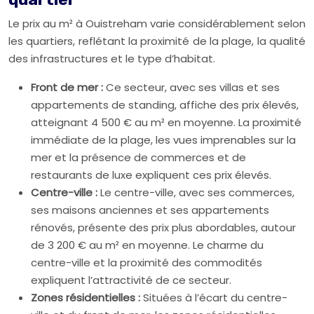
Le prix au m² à Ouistreham varie considérablement selon
les quartiers, reflétant la proximité de la plage, la qualité
des infrastructures et le type d’habitat.
Front de mer :
Ce secteur, avec ses villas et ses
appartements de standing, affiche des prix élevés,
atteignant 4 500 € au m² en moyenne. La proximité
immédiate de la plage, les vues imprenables sur la
mer et la présence de commerces et de
restaurants de luxe expliquent ces prix élevés.
Centre-ville :
Le centre-ville, avec ses commerces,
ses maisons anciennes et ses appartements
rénovés, présente des prix plus abordables, autour
de 3 200 € au m² en moyenne. Le charme du
centre-ville et la proximité des commodités
expliquent l’attractivité de ce secteur.
Zones résidentielles :
Situées à l’écart du centre-