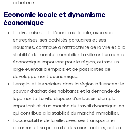
acheteurs.
Economie locale et dynamisme
économique
Le dynamisme de l’économie locale, avec ses
entreprises, ses activités portuaires et ses
industries, contribue à l’attractivité de la ville et à la
stabilité du marché immobilier. La ville est un centre
économique important pour la région, offrant un
large éventail d’emplois et de possibilités de
développement économique.
L’emploi et les salaires dans la région influencent le
pouvoir d’achat des habitants et la demande de
logements. La ville dispose d’un bassin d’emploi
important et d’un marché du travail dynamique, ce
qui contribue à la stabilité du marché immobilier.
L’accessibilité de la ville, avec ses transports en
commun et sa proximité des axes routiers, est un