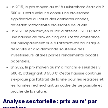
En 2015, le prix moyen au m² à Ouistreham était de 2
500 €. Cette valeur a connu une croissance
significative au cours des dernières années,
reflétant l’attractivité croissante de la ville.
En 2020, le prix moyen au m² a atteint 3 200 €, soit
une hausse de 28% en cinq ans. Cette croissance
est principalement due à l’attractivité touristique
de la ville et à la demande soutenue des
investisseurs, attirés par les rendements locatifs
potentiels.
En 2022, le prix moyen au m² a franchi le seuil des 3
500 €, atteignant 3 550 €. Cette hausse continue
s’explique par l’attrait de la ville pour les retraités et
les familles recherchant un cadre de vie paisible et
proche de la nature.
Analyse sectorielle : prix au m² par
quartier