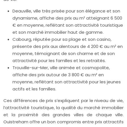
Deauville, ville très prisée pour son élégance et son
dynamisme, affiche des prix au m² atteignant 6 500
€ en moyenne, reflétant son attractivité touristique
et son marché immobilier haut de gamme.
Cabourg, réputée pour sa plage et son casino,
présente des prix aux alentours de 4 200 € au m² en
moyenne, témoignant de son charme et de son
attractivité pour les familles et les retraités.
Trouville-sur-Mer, ville animée et cosmopolite,
affiche des prix autour de 3 800 € au m² en
moyenne, reflétant son attractivité pour les jeunes
actifs et les familles.
Ces différences de prix s’expliquent par le niveau de vie,
l’attractivité touristique, la qualité du marché immobilier
et la proximité des grandes villes de chaque ville.
Ouistreham offre un bon compromis entre prix attractifs