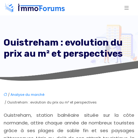
Ouistreham : evolution du
prix au m² et perspectives
/
Analyse du marché
/ Ouistreham : evolution du prix au m² et perspectives
Ouistreham, station balnéaire située sur la côte
normande, attire chaque année de nombreux touristes
grâce à ses plages de sable fin et ses paysages