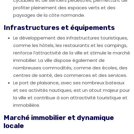
cyclables et de sentiers pédestres, permettant de
profiter pleinement des espaces verts et des
paysages de la côte normande.
Infrastructures et équipements
Le développement des infrastructures touristiques,
comme les hôtels, les restaurants et les campings,
renforce l’attractivité de la ville et stimule le marché
immobilier. La ville dispose également de
nombreuses commodités, comme des écoles, des
centres de santé, des commerces et des services.
Le port de plaisance, avec ses nombreux bateaux
et ses activités nautiques, est un atout majeur pour
la ville et contribue à son attractivité touristique et
immobilière.
Marché immobilier et dynamique
locale