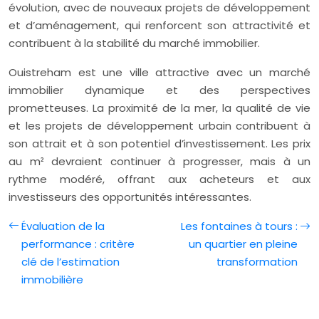
évolution, avec de nouveaux projets de développement
et d’aménagement, qui renforcent son attractivité et
contribuent à la stabilité du marché immobilier.
Ouistreham est une ville attractive avec un marché
immobilier dynamique et des perspectives
prometteuses. La proximité de la mer, la qualité de vie
et les projets de développement urbain contribuent à
son attrait et à son potentiel d’investissement. Les prix
au m² devraient continuer à progresser, mais à un
rythme modéré, offrant aux acheteurs et aux
investisseurs des opportunités intéressantes.
Évaluation de la
Les fontaines à tours :
performance : critère
un quartier en pleine
clé de l’estimation
transformation
immobilière