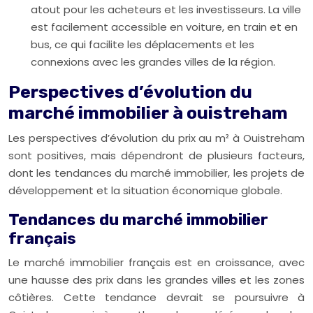
atout pour les acheteurs et les investisseurs. La ville
est facilement accessible en voiture, en train et en
bus, ce qui facilite les déplacements et les
connexions avec les grandes villes de la région.
Perspectives d’évolution du
marché immobilier à ouistreham
Les perspectives d’évolution du prix au m² à Ouistreham
sont positives, mais dépendront de plusieurs facteurs,
dont les tendances du marché immobilier, les projets de
développement et la situation économique globale.
Tendances du marché immobilier
français
Le marché immobilier français est en croissance, avec
une hausse des prix dans les grandes villes et les zones
côtières. Cette tendance devrait se poursuivre à