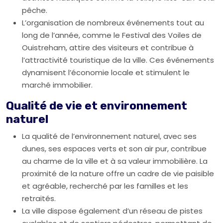
pêche.
L’organisation de nombreux événements tout au
long de l’année, comme le Festival des Voiles de
Ouistreham, attire des visiteurs et contribue à
l’attractivité touristique de la ville. Ces événements
dynamisent l’économie locale et stimulent le
marché immobilier.
Qualité de vie et environnement
naturel
La qualité de l’environnement naturel, avec ses
dunes, ses espaces verts et son air pur, contribue
au charme de la ville et à sa valeur immobilière. La
proximité de la nature offre un cadre de vie paisible
et agréable, recherché par les familles et les
retraités.
La ville dispose également d’un réseau de pistes