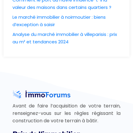
valeur des maisons dans certains quartiers ?
Le marché immobilier à noirmoutier : biens
d’exception à saisir
Analyse du marché immobilier à villeparisis : prix
au m² et tendances 2024
Avant de faire l’acquisition de votre terrain,
renseignez-vous sur les règles régissant la
construction de votre terrain à bâtir.