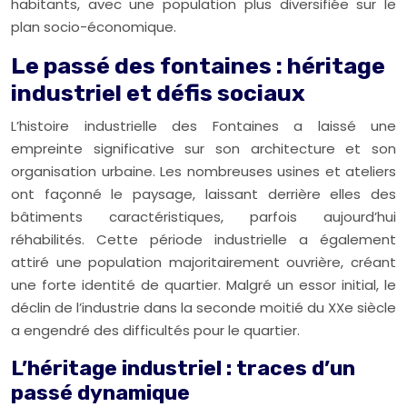
habitants, avec une population plus diversifiée sur le
plan socio-économique.
Le passé des fontaines : héritage
industriel et défis sociaux
L’histoire industrielle des Fontaines a laissé une
empreinte significative sur son architecture et son
organisation urbaine. Les nombreuses usines et ateliers
ont façonné le paysage, laissant derrière elles des
bâtiments caractéristiques, parfois aujourd’hui
réhabilités. Cette période industrielle a également
attiré une population majoritairement ouvrière, créant
une forte identité de quartier. Malgré un essor initial, le
déclin de l’industrie dans la seconde moitié du XXe siècle
a engendré des difficultés pour le quartier.
L’héritage industriel : traces d’un
passé dynamique