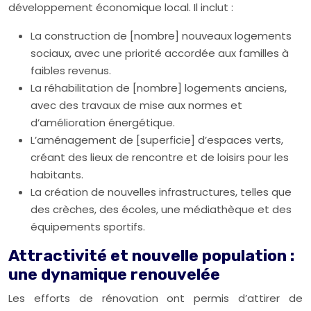
développement économique local. Il inclut :
La construction de [nombre] nouveaux logements
sociaux, avec une priorité accordée aux familles à
faibles revenus.
La réhabilitation de [nombre] logements anciens,
avec des travaux de mise aux normes et
d’amélioration énergétique.
L’aménagement de [superficie] d’espaces verts,
créant des lieux de rencontre et de loisirs pour les
habitants.
La création de nouvelles infrastructures, telles que
des crèches, des écoles, une médiathèque et des
équipements sportifs.
Attractivité et nouvelle population :
une dynamique renouvelée
Les efforts de rénovation ont permis d’attirer de