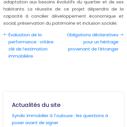
adaptation aux besoins évolutifs du quartier et de ses
habitants. La réussite de ce projet dépendra de la
capacité à concilier développement économique et
social, préservation du patrimoine et inclusion sociale.
Évaluation de la
Obligations déclaratives
performance : critère
pour un héritage
clé de l’estimation
provenant de l’étranger
immobilière
Actualités du site
Syndic immobilier à Toulouse : les questions à
poser avant de signer