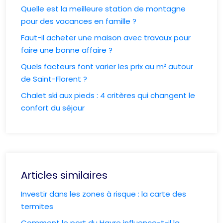
Quelle est la meilleure station de montagne
pour des vacances en famille ?
Faut-il acheter une maison avec travaux pour
faire une bonne affaire ?
Quels facteurs font varier les prix au m² autour
de Saint-Florent ?
Chalet ski aux pieds : 4 critères qui changent le
confort du séjour
Articles similaires
Investir dans les zones à risque : la carte des
termites
Comment le port du Havre influence-t-il la