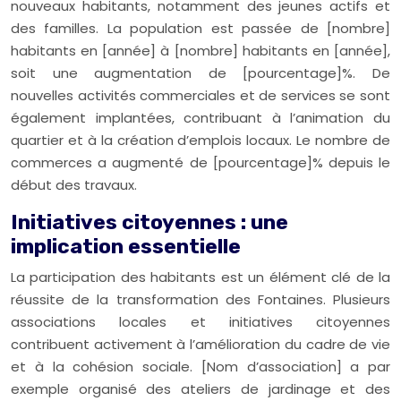
nouveaux habitants, notamment des jeunes actifs et
des familles. La population est passée de [nombre]
habitants en [année] à [nombre] habitants en [année],
soit une augmentation de [pourcentage]%. De
nouvelles activités commerciales et de services se sont
également implantées, contribuant à l’animation du
quartier et à la création d’emplois locaux. Le nombre de
commerces a augmenté de [pourcentage]% depuis le
début des travaux.
Initiatives citoyennes : une
implication essentielle
La participation des habitants est un élément clé de la
réussite de la transformation des Fontaines. Plusieurs
associations locales et initiatives citoyennes
contribuent activement à l’amélioration du cadre de vie
et à la cohésion sociale. [Nom d’association] a par
exemple organisé des ateliers de jardinage et des