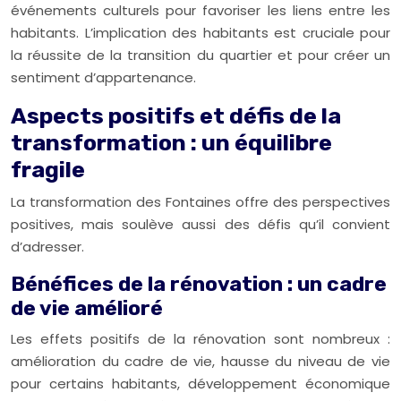
événements culturels pour favoriser les liens entre les
habitants. L’implication des habitants est cruciale pour
la réussite de la transition du quartier et pour créer un
sentiment d’appartenance.
Aspects positifs et défis de la
transformation : un équilibre
fragile
La transformation des Fontaines offre des perspectives
positives, mais soulève aussi des défis qu’il convient
d’adresser.
Bénéfices de la rénovation : un cadre
de vie amélioré
Les effets positifs de la rénovation sont nombreux :
amélioration du cadre de vie, hausse du niveau de vie
pour certains habitants, développement économique