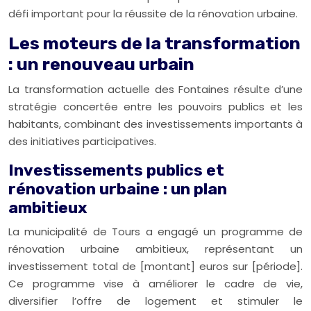
défi important pour la réussite de la rénovation urbaine.
Les moteurs de la transformation
: un renouveau urbain
La transformation actuelle des Fontaines résulte d’une
stratégie concertée entre les pouvoirs publics et les
habitants, combinant des investissements importants à
des initiatives participatives.
Investissements publics et
rénovation urbaine : un plan
ambitieux
La municipalité de Tours a engagé un programme de
rénovation urbaine ambitieux, représentant un
investissement total de [montant] euros sur [période].
Ce programme vise à améliorer le cadre de vie,
diversifier l’offre de logement et stimuler le