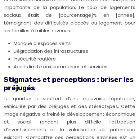
importante de la population. Le taux de logements
sociaux était de [pourcentage]% en [année],
témoignant des difficultés d’accès au logement pour
les familles à faibles revenus.
Manque d’espaces verts
Dégradation des infrastructures
Insécurité routière
Accès limité aux commerces et services
Stigmates et perceptions : briser les
préjugés
Le quartier a souffert d’une mauvaise réputation,
véhiculée par des préjugés et des stéréotypes. Cette
image négative a freiné le développement économique
et social, rendant plus difficile l’attraction
d’investissements et la valorisation du patrimoine
existant. Combattre ces perceptions erronées est un