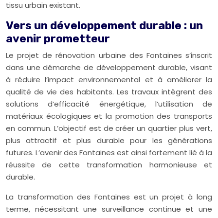
tissu urbain existant.
Vers un développement durable : un
avenir prometteur
Le projet de rénovation urbaine des Fontaines s’inscrit
dans une démarche de développement durable, visant
à réduire l’impact environnemental et à améliorer la
qualité de vie des habitants. Les travaux intègrent des
solutions d’efficacité énergétique, l’utilisation de
matériaux écologiques et la promotion des transports
en commun. L’objectif est de créer un quartier plus vert,
plus attractif et plus durable pour les générations
futures. L’avenir des Fontaines est ainsi fortement lié à la
réussite de cette transformation harmonieuse et
durable.
La transformation des Fontaines est un projet à long
terme, nécessitant une surveillance continue et une