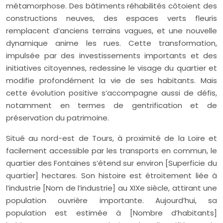
métamorphose. Des bâtiments réhabilités côtoient des
constructions neuves, des espaces verts fleuris
remplacent d’anciens terrains vagues, et une nouvelle
dynamique anime les rues. Cette transformation,
impulsée par des investissements importants et des
initiatives citoyennes, redessine le visage du quartier et
modifie profondément la vie de ses habitants. Mais
cette évolution positive s’accompagne aussi de défis,
notamment en termes de gentrification et de
préservation du patrimoine.
Situé au nord-est de Tours, à proximité de la Loire et
facilement accessible par les transports en commun, le
quartier des Fontaines s’étend sur environ [Superficie du
quartier] hectares. Son histoire est étroitement liée à
l’industrie [Nom de l’industrie] au XIXe siècle, attirant une
population ouvrière importante. Aujourd’hui, sa
population est estimée à [Nombre d’habitants]