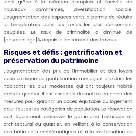
local grâce à la création d’emplois et l’arrivée de
nouveaux commerces, diversification sociale.
L’augmentation des espaces verts a permis de réduire
la température dans les zones les plus densément
peuplées. Le taux de criminalité a diminué de
[pourcentage]% depuis le lancement des travaux.
Risques et défis : gentrification et
préservation du patrimoine
L’augmentation des prix de l’immobilier et des loyers
pose un risque de gentrification, menaçant d’exclure les
habitants les plus modestes qui ont toujours habité
dans le quartier. Il est essentiel de mettre en place des
mesures pour garantir un accès équitable au logement
pour toutes les catégories de population. La rénovation
doit également préserver le patrimoine historique et
architectural du quartier, en veillant à la conservation
des bâtiments emblématiques et à la revitalisation du