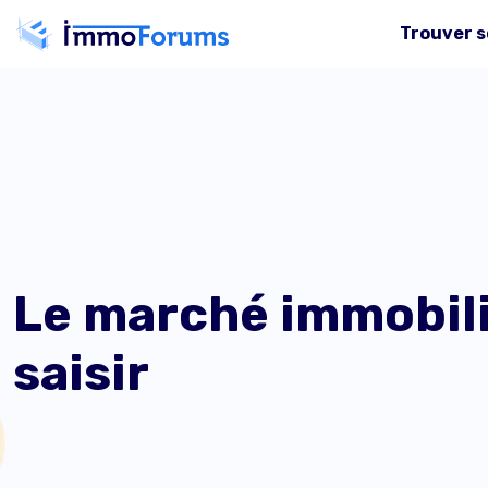
Trouver s
Le marché immobilie
saisir