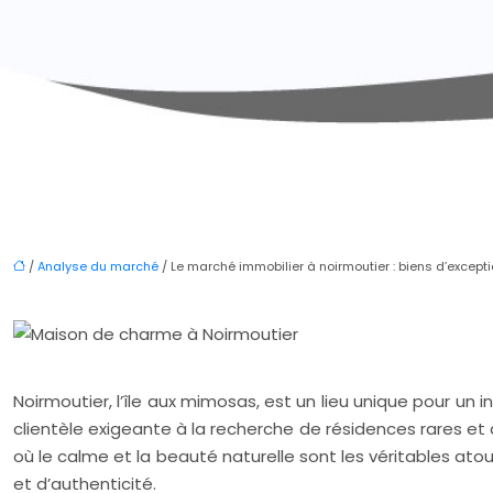
/
Analyse du marché
/ Le marché immobilier à noirmoutier : biens d’excepti
Noirmoutier, l’île aux mimosas, est un lieu unique pour un
clientèle exigeante à la recherche de résidences rares et d
où le calme et la beauté naturelle sont les véritables ato
et d’authenticité.