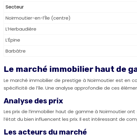
Secteur
Noirmoutier-en-l’Île (centre)
L’Herbaudière
L’Épine
Barbâtre
Le marché immobilier haut de g
Le marché immobilier de prestige à Noirmoutier est en cons
spécificité de l’île. Une analyse approfondie de ces élémen
Analyse des prix
Les prix de l’immobilier haut de gamme à Noirmoutier ont 
l’état du bien influencent les prix. Il est intéressant de c
Les acteurs du marché