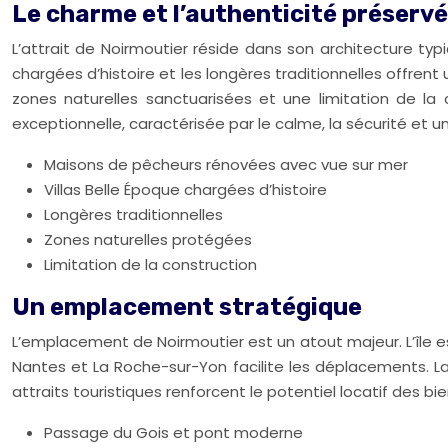
Le charme et l’authenticité préserv
L’attrait de Noirmoutier réside dans son architecture typi
chargées d’histoire et les longères traditionnelles offrent 
zones naturelles sanctuarisées et une limitation de la 
exceptionnelle, caractérisée par le calme, la sécurité et u
Maisons de pêcheurs rénovées avec vue sur mer
Villas Belle Époque chargées d’histoire
Longères traditionnelles
Zones naturelles protégées
Limitation de la construction
Un emplacement stratégique
L’emplacement de Noirmoutier est un atout majeur. L’île 
Nantes et La Roche-sur-Yon facilite les déplacements. La
attraits touristiques renforcent le potentiel locatif des 
Passage du Gois et pont moderne