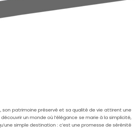
, son patrimoine préservé et sa qualité de vie attirent une
t découvrir un monde où l’élégance se marie à la simplicité,
 qu’une simple destination : c’est une promesse de sérénité