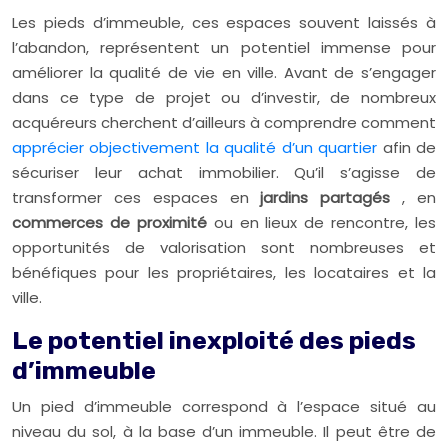
Les pieds d’immeuble, ces espaces souvent laissés à
l’abandon, représentent un potentiel immense pour
améliorer la qualité de vie en ville. Avant de s’engager
dans ce type de projet ou d’investir, de nombreux
acquéreurs cherchent d’ailleurs à comprendre comment
apprécier objectivement la qualité d’un quartier
afin de
sécuriser leur achat immobilier. Qu’il s’agisse de
transformer ces espaces en
jardins partagés
, en
commerces de proximité
ou en lieux de rencontre, les
opportunités de valorisation sont nombreuses et
bénéfiques pour les propriétaires, les locataires et la
ville.
Le potentiel inexploité des pieds
d’immeuble
Un pied d’immeuble correspond à l’espace situé au
niveau du sol, à la base d’un immeuble. Il peut être de