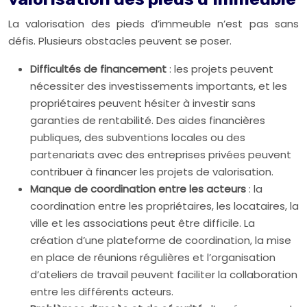
La valorisation des pieds d’immeuble n’est pas sans
défis. Plusieurs obstacles peuvent se poser.
Difficultés de financement
: les projets peuvent
nécessiter des investissements importants, et les
propriétaires peuvent hésiter à investir sans
garanties de rentabilité. Des aides financières
publiques, des subventions locales ou des
partenariats avec des entreprises privées peuvent
contribuer à financer les projets de valorisation.
Manque de coordination entre les acteurs
: la
coordination entre les propriétaires, les locataires, la
ville et les associations peut être difficile. La
création d’une plateforme de coordination, la mise
en place de réunions régulières et l’organisation
d’ateliers de travail peuvent faciliter la collaboration
entre les différents acteurs.