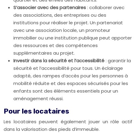
S’associer avec des partenaires
: collaborer avec
des associations, des entreprises ou des
institutions pour réaliser le projet. Un partenariat
avec une association locale, un promoteur
immobilier ou une institution publique peut apporter
des ressources et des compétences
supplémentaires au projet.
Investir dans la sécurité et l’accessibilité
: garantir la
sécurité et l’accessibilité pour tous. Un éclairage
adapté, des rampes d’accès pour les personnes à
mobilité réduite et des espaces sécurisés pour les
enfants sont des éléments essentiels pour un
aménagement réussi.
Pour les locataires
Les locataires peuvent également jouer un rôle actif
dans la valorisation des pieds d’immeuble.