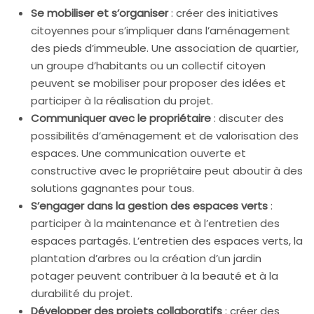
Se mobiliser et s’organiser
: créer des initiatives
citoyennes pour s’impliquer dans l’aménagement
des pieds d’immeuble. Une association de quartier,
un groupe d’habitants ou un collectif citoyen
peuvent se mobiliser pour proposer des idées et
participer à la réalisation du projet.
Communiquer avec le propriétaire
: discuter des
possibilités d’aménagement et de valorisation des
espaces. Une communication ouverte et
constructive avec le propriétaire peut aboutir à des
solutions gagnantes pour tous.
S’engager dans la gestion des espaces verts
:
participer à la maintenance et à l’entretien des
espaces partagés. L’entretien des espaces verts, la
plantation d’arbres ou la création d’un jardin
potager peuvent contribuer à la beauté et à la
durabilité du projet.
Développer des projets collaboratifs
: créer des