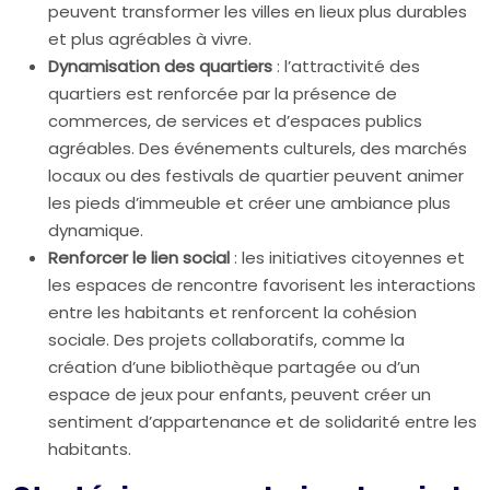
peuvent transformer les villes en lieux plus durables
et plus agréables à vivre.
Dynamisation des quartiers
: l’attractivité des
quartiers est renforcée par la présence de
commerces, de services et d’espaces publics
agréables. Des événements culturels, des marchés
locaux ou des festivals de quartier peuvent animer
les pieds d’immeuble et créer une ambiance plus
dynamique.
Renforcer le lien social
: les initiatives citoyennes et
les espaces de rencontre favorisent les interactions
entre les habitants et renforcent la cohésion
sociale. Des projets collaboratifs, comme la
création d’une bibliothèque partagée ou d’un
espace de jeux pour enfants, peuvent créer un
sentiment d’appartenance et de solidarité entre les
habitants.