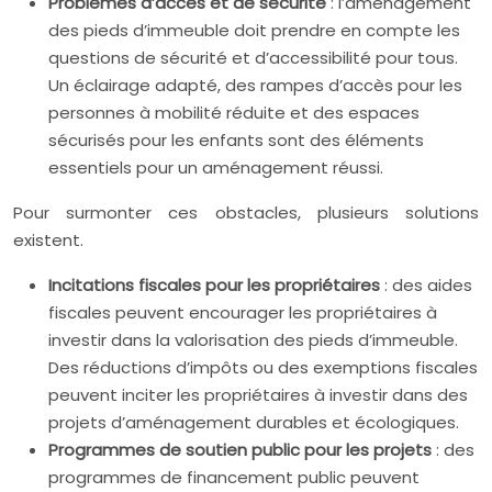
Problèmes d’accès et de sécurité
: l’aménagement
des pieds d’immeuble doit prendre en compte les
questions de sécurité et d’accessibilité pour tous.
Un éclairage adapté, des rampes d’accès pour les
personnes à mobilité réduite et des espaces
sécurisés pour les enfants sont des éléments
essentiels pour un aménagement réussi.
Pour surmonter ces obstacles, plusieurs solutions
existent.
Incitations fiscales pour les propriétaires
: des aides
fiscales peuvent encourager les propriétaires à
investir dans la valorisation des pieds d’immeuble.
Des réductions d’impôts ou des exemptions fiscales
peuvent inciter les propriétaires à investir dans des
projets d’aménagement durables et écologiques.
Programmes de soutien public pour les projets
: des
programmes de financement public peuvent