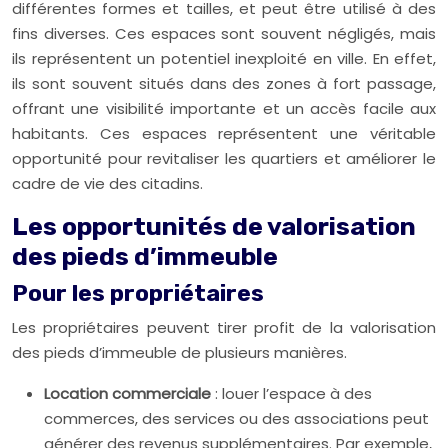
différentes formes et tailles, et peut être utilisé à des
fins diverses. Ces espaces sont souvent négligés, mais
ils représentent un potentiel inexploité en ville. En effet,
ils sont souvent situés dans des zones à fort passage,
offrant une visibilité importante et un accès facile aux
habitants. Ces espaces représentent une véritable
opportunité pour revitaliser les quartiers et améliorer le
cadre de vie des citadins.
Les opportunités de valorisation
des pieds d’immeuble
Pour les propriétaires
Les propriétaires peuvent tirer profit de la valorisation
des pieds d’immeuble de plusieurs manières.
Location commerciale
: louer l’espace à des
commerces, des services ou des associations peut
générer des revenus supplémentaires. Par exemple,