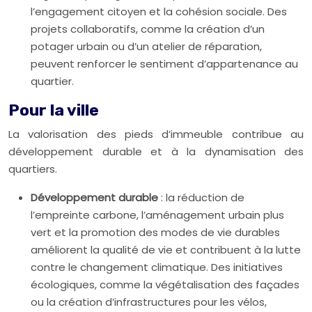
l’engagement citoyen et la cohésion sociale. Des
projets collaboratifs, comme la création d’un
potager urbain ou d’un atelier de réparation,
peuvent renforcer le sentiment d’appartenance au
quartier.
Pour la ville
La valorisation des pieds d’immeuble contribue au
développement durable et à la dynamisation des
quartiers.
Développement durable
: la réduction de
l’empreinte carbone, l’aménagement urbain plus
vert et la promotion des modes de vie durables
améliorent la qualité de vie et contribuent à la lutte
contre le changement climatique. Des initiatives
écologiques, comme la végétalisation des façades
ou la création d’infrastructures pour les vélos,