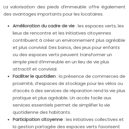
La valorisation des pieds d’immeuble offre également
des avantages importants pour les locataires.
Amélioration du cadre de vie
: les espaces verts, les
lieux de rencontre et les initiatives citoyennes
contribuent à créer un environnement plus agréable
et plus convivial. Des bancs, des jeux pour enfants
ou des espaces verts peuvent transformer un
simple pied d’immeuble en un lieu de vie plus
attractif et convivial.
Faciliter le quotidien
: la présence de commerces de
proximité, d’espaces de stockage pour les vélos ou
d’accès à des services de réparation rend la vie plus
pratique et plus agréable. Un accès facile aux
services essentiels permet de simplifier la vie
quotidienne des habitants.
Participation citoyenne
: les initiatives collectives et
la gestion partagée des espaces verts favorisent