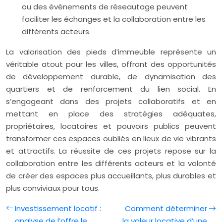
ou des événements de réseautage peuvent
faciliter les échanges et la collaboration entre les
différents acteurs.
La valorisation des pieds d’immeuble représente un
véritable atout pour les villes, offrant des opportunités
de développement durable, de dynamisation des
quartiers et de renforcement du lien social. En
s’engageant dans des projets collaboratifs et en
mettant en place des stratégies adéquates,
propriétaires, locataires et pouvoirs publics peuvent
transformer ces espaces oubliés en lieux de vie vibrants
et attractifs. La réussite de ces projets repose sur la
collaboration entre les différents acteurs et la volonté
de créer des espaces plus accueillants, plus durables et
plus conviviaux pour tous.
Investissement locatif :
Comment déterminer
analyse de l’offre le
la valeur locative d’une