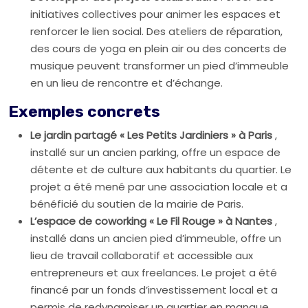
initiatives collectives pour animer les espaces et
renforcer le lien social. Des ateliers de réparation,
des cours de yoga en plein air ou des concerts de
musique peuvent transformer un pied d’immeuble
en un lieu de rencontre et d’échange.
Exemples concrets
Le jardin partagé « Les Petits Jardiniers » à Paris
,
installé sur un ancien parking, offre un espace de
détente et de culture aux habitants du quartier. Le
projet a été mené par une association locale et a
bénéficié du soutien de la mairie de Paris.
L’espace de coworking « Le Fil Rouge » à Nantes
,
installé dans un ancien pied d’immeuble, offre un
lieu de travail collaboratif et accessible aux
entrepreneurs et aux freelances. Le projet a été
financé par un fonds d’investissement local et a
permis de redynamiser un quartier en manque