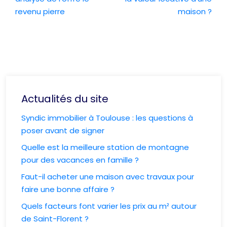
revenu pierre
maison ?
Actualités du site
Syndic immobilier à Toulouse : les questions à
poser avant de signer
Quelle est la meilleure station de montagne
pour des vacances en famille ?
Faut-il acheter une maison avec travaux pour
faire une bonne affaire ?
Quels facteurs font varier les prix au m² autour
de Saint-Florent ?