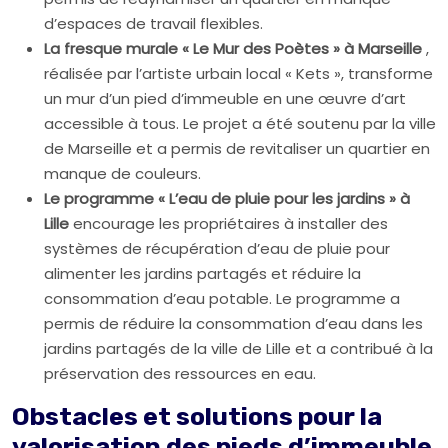
d’espaces de travail flexibles.
La fresque murale « Le Mur des Poètes » à Marseille
,
réalisée par l’artiste urbain local « Kets », transforme
un mur d’un pied d’immeuble en une œuvre d’art
accessible à tous. Le projet a été soutenu par la ville
de Marseille et a permis de revitaliser un quartier en
manque de couleurs.
Le programme « L’eau de pluie pour les jardins » à
Lille
encourage les propriétaires à installer des
systèmes de récupération d’eau de pluie pour
alimenter les jardins partagés et réduire la
consommation d’eau potable. Le programme a
permis de réduire la consommation d’eau dans les
jardins partagés de la ville de Lille et a contribué à la
préservation des ressources en eau.
Obstacles et solutions pour la
valorisation des pieds d’immeuble