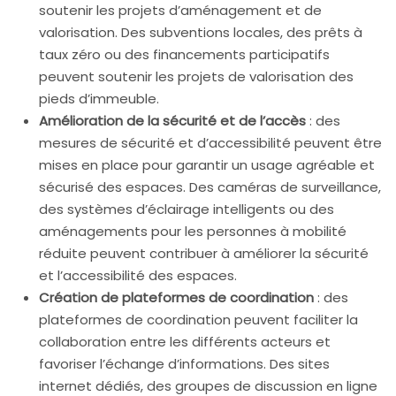
soutenir les projets d’aménagement et de
valorisation. Des subventions locales, des prêts à
taux zéro ou des financements participatifs
peuvent soutenir les projets de valorisation des
pieds d’immeuble.
Amélioration de la sécurité et de l’accès
: des
mesures de sécurité et d’accessibilité peuvent être
mises en place pour garantir un usage agréable et
sécurisé des espaces. Des caméras de surveillance,
des systèmes d’éclairage intelligents ou des
aménagements pour les personnes à mobilité
réduite peuvent contribuer à améliorer la sécurité
et l’accessibilité des espaces.
Création de plateformes de coordination
: des
plateformes de coordination peuvent faciliter la
collaboration entre les différents acteurs et
favoriser l’échange d’informations. Des sites
internet dédiés, des groupes de discussion en ligne