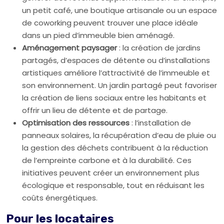
un petit café, une boutique artisanale ou un espace
de coworking peuvent trouver une place idéale
dans un pied d’immeuble bien aménagé.
Aménagement paysager
: la création de jardins
partagés, d’espaces de détente ou d’installations
artistiques améliore l’attractivité de l’immeuble et
son environnement. Un jardin partagé peut favoriser
la création de liens sociaux entre les habitants et
offrir un lieu de détente et de partage.
Optimisation des ressources
: l’installation de
panneaux solaires, la récupération d’eau de pluie ou
la gestion des déchets contribuent à la réduction
de l’empreinte carbone et à la durabilité. Ces
initiatives peuvent créer un environnement plus
écologique et responsable, tout en réduisant les
coûts énergétiques.
Pour les locataires