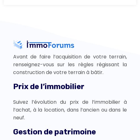
Avant de faire l’acquisition de votre terrain,
renseignez-vous sur les règles régissant la
construction de votre terrain à bâtir.
Prix de l’immobilier
Suivez l’évolution du prix de l’immobilier à
l’achat, à la location, dans l’ancien ou dans le
neuf.
Gestion de patrimoine