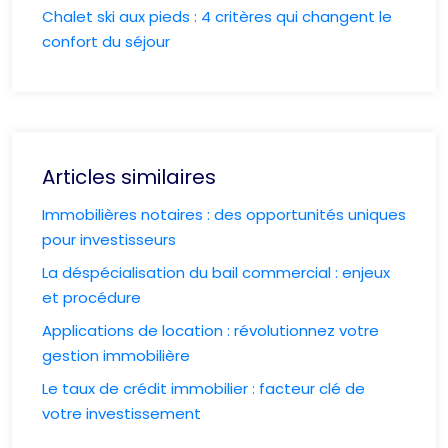
Chalet ski aux pieds : 4 critères qui changent le
confort du séjour
Articles similaires
Immobilières notaires : des opportunités uniques
pour investisseurs
La déspécialisation du bail commercial : enjeux
et procédure
Applications de location : révolutionnez votre
gestion immobilière
Le taux de crédit immobilier : facteur clé de
votre investissement