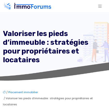
Valoriser les pieds
d’immeuble : stratégies
pour propriétaires et
locataires
/
Placement immobilier
/ Valoriser les pieds d’immeuble : stratégies pour propriétaires et
locataires