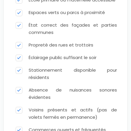
Espaces verts ou parcs à proximité
État correct des façades et parties
communes
Propreté des rues et trottoirs
Éclairage public suffisant le soir
Stationnement disponible pour
résidents
Absence de nuisances sonores
évidentes
Voisins présents et actifs (pas de
volets fermés en permanence)
Commerces ouverts et fréquentés