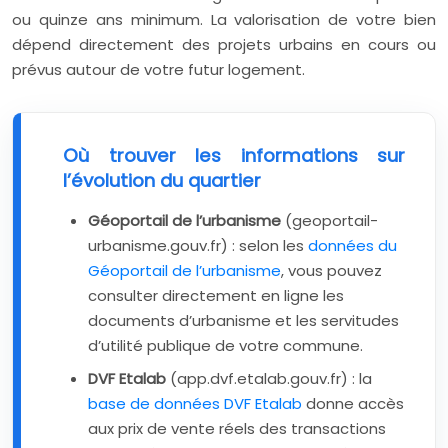
ou quinze ans minimum. La valorisation de votre bien
dépend directement des projets urbains en cours ou
prévus autour de votre futur logement.
Où trouver les informations sur
l’évolution du quartier
Géoportail de l’urbanisme
(geoportail-
urbanisme.gouv.fr) : selon les
données du
Géoportail de l’urbanisme
, vous pouvez
consulter directement en ligne les
documents d’urbanisme et les servitudes
d’utilité publique de votre commune.
DVF Etalab
(app.dvf.etalab.gouv.fr) : la
base de données DVF Etalab
donne accès
aux prix de vente réels des transactions