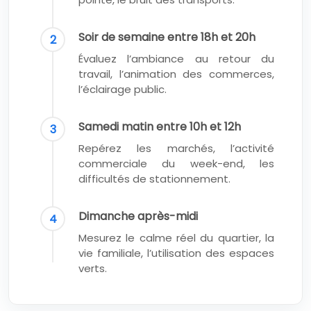
Soir de semaine entre 18h et 20h
Évaluez l’ambiance au retour du
travail, l’animation des commerces,
l’éclairage public.
Samedi matin entre 10h et 12h
Repérez les marchés, l’activité
commerciale du week-end, les
difficultés de stationnement.
Dimanche après-midi
Mesurez le calme réel du quartier, la
vie familiale, l’utilisation des espaces
verts.