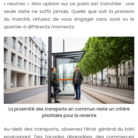
« neutres ». Mon opinion sur ce point est tranchée : une
seule visite ne suffit jamais. Quelle que soit la pression
du marché, refusez de vous engager sans avoir vu le
quartier à différents moments.
La proximité des transports en commun reste un critère
prioritaire pour la revente
Au-delà des transports, observez l’état général du bâti
environnant. Des façades dégradées, des commerces