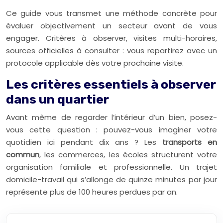
Ce guide vous transmet une méthode concrète pour
évaluer objectivement un secteur avant de vous
engager. Critères à observer, visites multi-horaires,
sources officielles à consulter : vous repartirez avec un
protocole applicable dès votre prochaine visite.
Les critères essentiels à observer
dans un quartier
Avant même de regarder l’intérieur d’un bien, posez-
vous cette question : pouvez-vous imaginer votre
quotidien ici pendant dix ans ? Les
transports en
commun
, les commerces, les écoles structurent votre
organisation familiale et professionnelle. Un trajet
domicile-travail qui s’allonge de quinze minutes par jour
représente plus de 100 heures perdues par an.