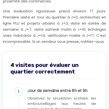
proximité des commerces.
Une évaluation rigoureuse prend environ
17 jours
.
Première visite et tour du quartier à J+0, recherches en
ligne PLU et projets urbains à J+3, visite en soirée de
semaine à J+7, visite samedi matin à J+10, échanges
avec habitants à J+14, vérification mairie à J+17. C’est
incompressible. Si un vendeur vous presse, méfiez-vous.
4 visites pour évaluer un
quartier correctement
Jour de semaine entre 8h et 9h
Observez la circulation scolaire, les
embouteillages aux heures de
pointe, le bruit des transports.