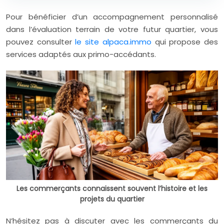
Pour bénéficier d’un accompagnement personnalisé
dans l’évaluation terrain de votre futur quartier, vous
pouvez consulter
le site alpaca.immo
qui propose des
services adaptés aux primo-accédants.
Les commerçants connaissent souvent l’histoire et les
projets du quartier
N’hésitez pas à discuter avec les commerçants du