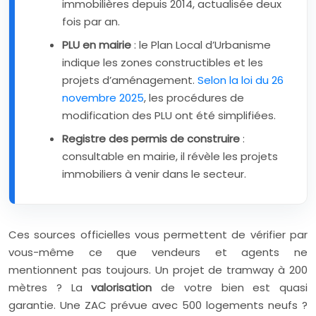
immobilières depuis 2014, actualisée deux
fois par an.
PLU en mairie
: le Plan Local d’Urbanisme
indique les zones constructibles et les
projets d’aménagement.
Selon la loi du 26
novembre 2025
, les procédures de
modification des PLU ont été simplifiées.
Registre des permis de construire
:
consultable en mairie, il révèle les projets
immobiliers à venir dans le secteur.
Ces sources officielles vous permettent de vérifier par
vous-même ce que vendeurs et agents ne
mentionnent pas toujours. Un projet de tramway à 200
mètres ? La
valorisation
de votre bien est quasi
garantie. Une ZAC prévue avec 500 logements neufs ?