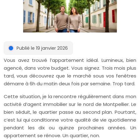
Publié le 19 janvier 2026
Vous avez trouvé l’appartement idéal. Lumineux, bien
agencé, dans votre budget. Vous signez. Trois mois plus
tard, vous découvrez que le marché sous vos fenêtres
démarre à 6h du matin deux fois par semaine. Trop tard.
Cette situation, je la rencontre régulièrement dans mon
activité d’agent immobilier sur le nord de Montpellier. Le
bien séduit, le quartier passe au second plan. Pourtant,
c’est lui qui conditionne votre qualité de vie quotidienne
pendant les dix ou quinze prochaines années. Un
appartement se rénove. Un quartier, non.