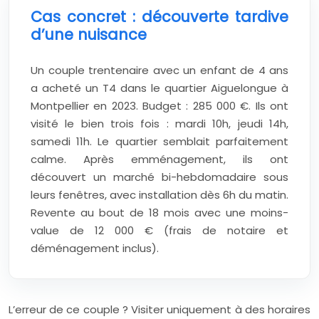
Cas concret : découverte tardive
d’une nuisance
Un couple trentenaire avec un enfant de 4 ans
a acheté un T4 dans le quartier Aiguelongue à
Montpellier en 2023. Budget : 285 000 €. Ils ont
visité le bien trois fois : mardi 10h, jeudi 14h,
samedi 11h. Le quartier semblait parfaitement
calme. Après emménagement, ils ont
découvert un marché bi-hebdomadaire sous
leurs fenêtres, avec installation dès 6h du matin.
Revente au bout de 18 mois avec une moins-
value de 12 000 € (frais de notaire et
déménagement inclus).
L’erreur de ce couple ? Visiter uniquement à des horaires