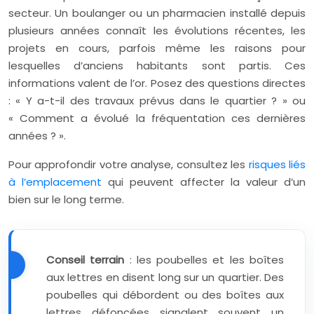
secteur. Un boulanger ou un pharmacien installé depuis
plusieurs années connaît les évolutions récentes, les
projets en cours, parfois même les raisons pour
lesquelles d’anciens habitants sont partis. Ces
informations valent de l’or. Posez des questions directes
: « Y a-t-il des travaux prévus dans le quartier ? » ou
« Comment a évolué la fréquentation ces dernières
années ? ».
Pour approfondir votre analyse, consultez les
risques liés
à l’emplacement
qui peuvent affecter la valeur d’un
bien sur le long terme.
Conseil terrain
: les poubelles et les boîtes
aux lettres en disent long sur un quartier. Des
poubelles qui débordent ou des boîtes aux
lettres défoncées signalent souvent un