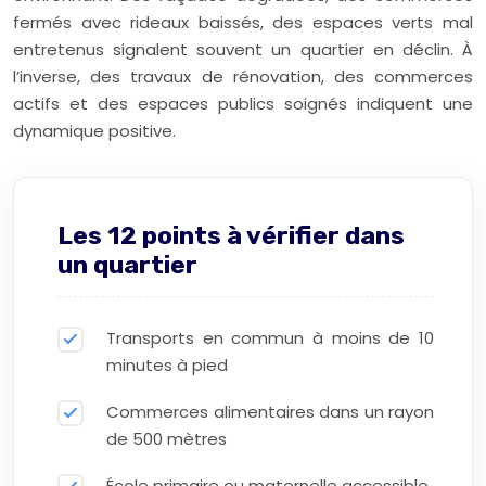
fermés avec rideaux baissés, des espaces verts mal
entretenus signalent souvent un quartier en déclin. À
l’inverse, des travaux de rénovation, des commerces
actifs et des espaces publics soignés indiquent une
dynamique positive.
Les 12 points à vérifier dans
un quartier
Transports en commun à moins de 10
minutes à pied
Commerces alimentaires dans un rayon
de 500 mètres
École primaire ou maternelle accessible