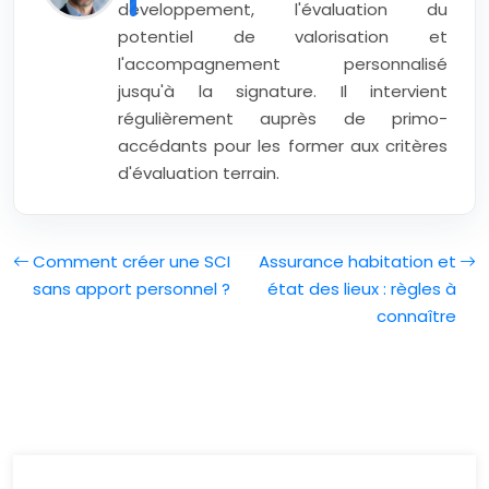
développement, l'évaluation du
potentiel de valorisation et
l'accompagnement personnalisé
jusqu'à la signature. Il intervient
régulièrement auprès de primo-
accédants pour les former aux critères
d'évaluation terrain.
Comment créer une SCI
Assurance habitation et
sans apport personnel ?
état des lieux : règles à
connaître