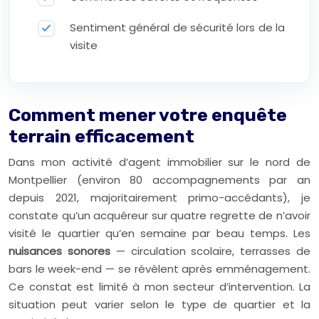
Sentiment général de sécurité lors de la
visite
Comment mener votre enquête
terrain efficacement
Dans mon activité d’agent immobilier sur le nord de
Montpellier (environ 80 accompagnements par an
depuis 2021, majoritairement primo-accédants), je
constate qu’un acquéreur sur quatre regrette de n’avoir
visité le quartier qu’en semaine par beau temps. Les
nuisances sonores
— circulation scolaire, terrasses de
bars le week-end — se révèlent après emménagement.
Ce constat est limité à mon secteur d’intervention. La
situation peut varier selon le type de quartier et la