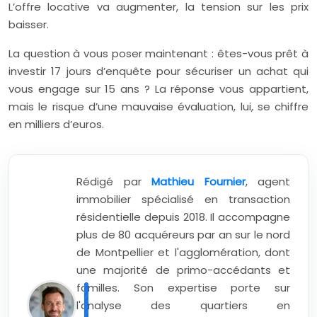
L’offre locative va augmenter, la tension sur les prix
baisser.
La question à vous poser maintenant : êtes-vous prêt à
investir 17 jours d’enquête pour sécuriser un achat qui
vous engage sur
15 ans
? La réponse vous appartient,
mais le risque d’une mauvaise évaluation, lui, se chiffre
en milliers d’euros.
Rédigé par
Mathieu Fournier
, agent
immobilier spécialisé en transaction
résidentielle depuis 2018. Il accompagne
plus de 80 acquéreurs par an sur le nord
de Montpellier et l'agglomération, dont
une majorité de primo-accédants et
familles. Son expertise porte sur
l'analyse des quartiers en