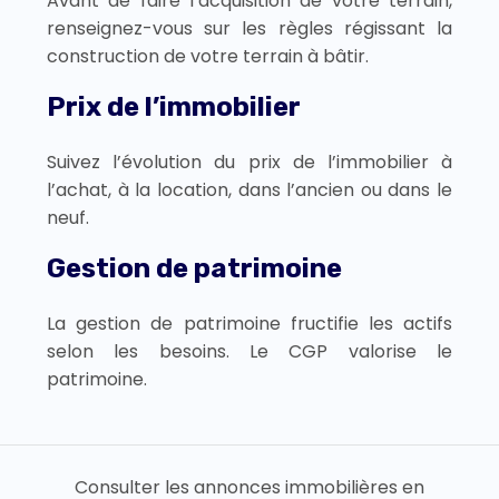
Avant de faire l’acquisition de votre terrain,
renseignez-vous sur les règles régissant la
construction de votre terrain à bâtir.
Prix de l’immobilier
Suivez l’évolution du prix de l’immobilier à
l’achat, à la location, dans l’ancien ou dans le
neuf.
Gestion de patrimoine
La gestion de patrimoine fructifie les actifs
selon les besoins. Le CGP valorise le
patrimoine.
Consulter les annonces immobilières en