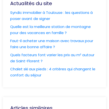
Actualités du site
Syndic immobilier à Toulouse : les questions à
poser avant de signer
Quelle est la meilleure station de montagne
pour des vacances en famille ?
Faut-il acheter une maison avec travaux pour
faire une bonne affaire ?
Quels facteurs font varier les prix au m² autour
de Saint-Florent ?
Chalet ski aux pieds : 4 critères qui changent le
confort du séjour
Articles similaires