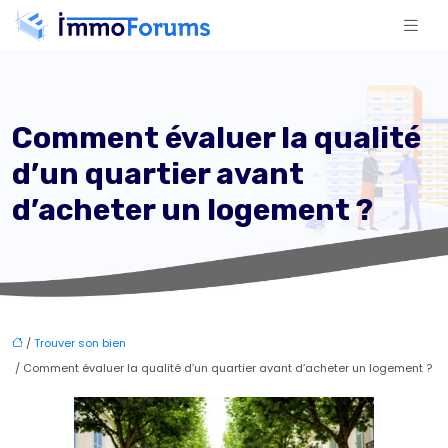
Comment évaluer la qualité
d’un quartier avant
d’acheter un logement ?
/
Trouver son bien
/ Comment évaluer la qualité d’un quartier avant d’acheter un logement ?