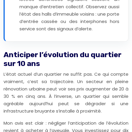
manque d’entretien collectif. Observez aussi
l’état des halls d’immeuble voisins : une porte
d’entrée cassée ou des interphones hors
service sont des signaux d’alerte.
Anticiper l’évolution du quartier
sur 10 ans
L’état actuel d’un quartier ne suffit pas. Ce qui compte
vraiment, c’est sa trajectoire. Un secteur en pleine
rénovation urbaine peut voir ses prix augmenter de 20 à
30 % en
cinq ans
. À l’inverse, un quartier qui semble
agréable aujourd’hui peut se dégrader si une
infrastructure bruyante s’installe à proximité.
Mon avis est clair : négliger l’anticipation de l’évolution
revient à acheter à l’aveugle. Vous investissez pour dix