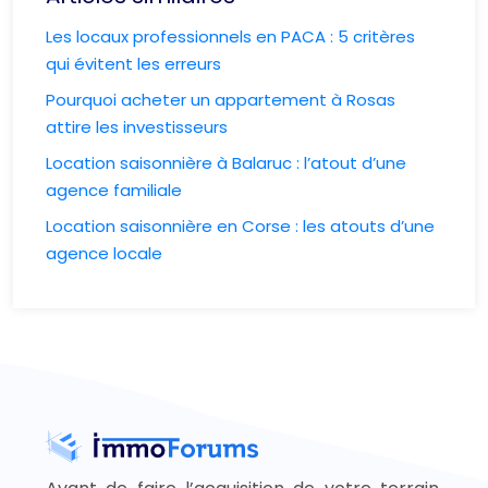
Les locaux professionnels en PACA : 5 critères
qui évitent les erreurs
Pourquoi acheter un appartement à Rosas
attire les investisseurs
Location saisonnière à Balaruc : l’atout d’une
agence familiale
Location saisonnière en Corse : les atouts d’une
agence locale