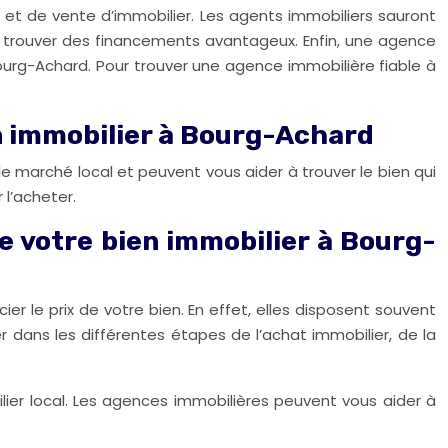
 et de vente d’immobilier. Les agents immobiliers sauront
us trouver des financements avantageux. Enfin, une agence
urg-Achard. Pour trouver une agence immobilière fiable à
en immobilier à Bourg-Achard
e marché local et peuvent vous aider à trouver le bien qui
 l’acheter.
e votre bien immobilier à Bourg-
 le prix de votre bien. En effet, elles disposent souvent
r dans les différentes étapes de l’achat immobilier, de la
bilier local. Les agences immobilières peuvent vous aider à