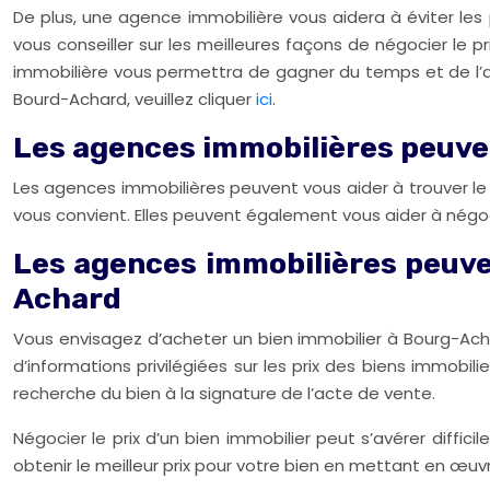
De plus, une agence immobilière vous aidera à éviter les
vous conseiller sur les meilleures façons de négocier le
immobilière vous permettra de gagner du temps et de l’a
Bourd-Achard, veuillez cliquer
ici
.
Les agences immobilières peuven
Les agences immobilières peuvent vous aider à trouver le 
vous convient. Elles peuvent également vous aider à négoci
Les agences immobilières peuven
Achard
Vous envisagez d’acheter un bien immobilier à Bourg-Acha
d’informations privilégiées sur les prix des biens immobi
recherche du bien à la signature de l’acte de vente.
Négocier le prix d’un bien immobilier peut s’avérer diffic
obtenir le meilleur prix pour votre bien en mettant en œuv