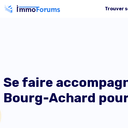
Trouver s
Se faire accompagn
Bourg-Achard pour 