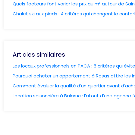
Quels facteurs font varier les prix au m² autour de Sain
Chalet ski aux pieds : 4 critères qui changent le confor
Articles similaires
Les locaux professionnels en PACA : 5 critères qui évite
Pourquoi acheter un appartement à Rosas attire les i
Comment évaluer la qualité d’un quartier avant d’ach
Location saisonnière à Balaruc : l’atout d’une agence f