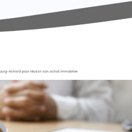
ourg-Achard pour réussir son achat immobilier