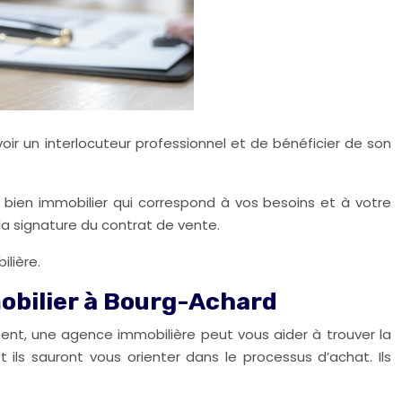
ir un interlocuteur professionnel et de bénéficier de son
le bien immobilier qui correspond à vos besoins et à votre
la signature du contrat de vente.
lière.
mobilier à Bourg-Achard
ent, une agence immobilière peut vous aider à trouver la
ils sauront vous orienter dans le processus d’achat. Ils