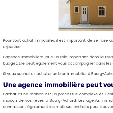
Pour tout achat immobilier, il est important de se faire
expertise.
L’agence immobilière joue un rôle important dans la réuss
budget. Elle peut également vous accompagner dans les dif
Si vous souhaitez acheter un bien immobilier à Bourg-Acha
Une agence immobilière peut vou
L’achat d’une maison est un processus complexe et il es
maison de vos rêves à Bourg-Achard. Les agents immobili
connaissent également les meilleurs endroits pour trouve