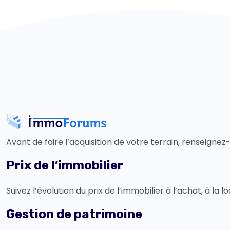
Avant de faire l’acquisition de votre terrain, renseignez-
Prix de l’immobilier
Suivez l’évolution du prix de l’immobilier à l’achat, à la l
Gestion de patrimoine