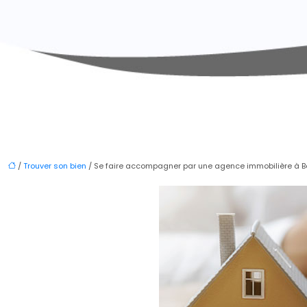
/
Trouver son bien
/ Se faire accompagner par une agence immobilière à B