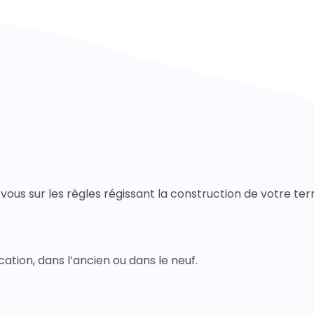
vous sur les règles régissant la construction de votre terr
ocation, dans l’ancien ou dans le neuf.