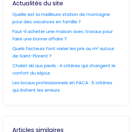
Actualités du site
Quelle est la meilleure station de montagne
pour des vacances en famille ?
Faut-il acheter une maison avec travaux pour
faire une bonne affaire ?
Quels facteurs font varier les prix au m² autour
de Saint-Florent ?
Chalet ski aux pieds : 4 critères qui changent le
confort du séjour
Les locaux professionnels en PACA : 5 critères
qui évitent les erreurs
Articles similaires