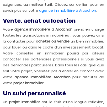
exigences, au meilleur tarif. Cliquez sur ce lien pour en
savoir plus sur votre
agence immobilière à Arcachon
.
Vente, achat ou location
Votre
agence immobilière à Arcachon
prend en charge
toutes les transactions immobilières : vous pouvez ainsi
la contacter pour
acheter ou vendre
un bien immobilier,
pour louer ou dans le cadre d’un investissement locatif.
Votre conseiller en immobilier pourra par ailleurs
contacter ses partenaires professionnels si vous avez
des demandes particulières. Dans tous les cas, quel que
soit votre projet, n’hésitez pas à entrer en contact avec
votre
agence immobilière Arcachon
pour discuter de
votre
projet immobilier
.
Un suivi personnalisé
Un
projet immobilier
est le fruit d’une longue réflexion,