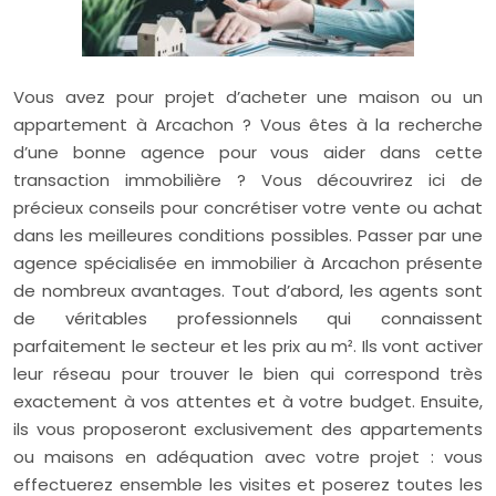
Vous avez pour projet d’acheter une maison ou un
appartement à Arcachon ? Vous êtes à la recherche
d’une bonne agence pour vous aider dans cette
transaction immobilière ? Vous découvrirez ici de
précieux conseils pour concrétiser votre vente ou achat
dans les meilleures conditions possibles. Passer par une
agence spécialisée en immobilier à Arcachon présente
de nombreux avantages. Tout d’abord, les agents sont
de véritables professionnels qui connaissent
parfaitement le secteur et les prix au m². Ils vont activer
leur réseau pour trouver le bien qui correspond très
exactement à vos attentes et à votre budget. Ensuite,
ils vous proposeront exclusivement des appartements
ou maisons en adéquation avec votre projet : vous
effectuerez ensemble les visites et poserez toutes les