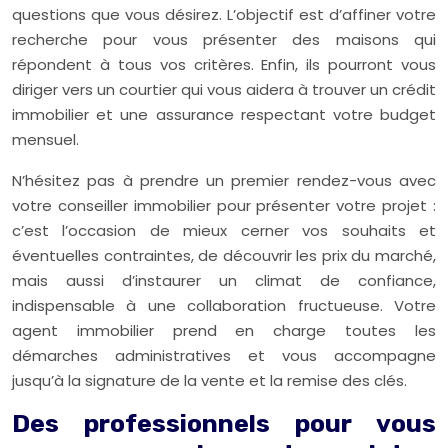
questions que vous désirez. L’objectif est d’affiner votre
recherche pour vous présenter des maisons qui
répondent à tous vos critères. Enfin, ils pourront vous
diriger vers un courtier qui vous aidera à trouver un crédit
immobilier et une assurance respectant votre budget
mensuel.
N’hésitez pas à prendre un premier rendez-vous avec
votre conseiller immobilier pour présenter votre projet :
c’est l’occasion de mieux cerner vos souhaits et
éventuelles contraintes, de découvrir les prix du marché,
mais aussi d’instaurer un climat de confiance,
indispensable à une collaboration fructueuse. Votre
agent immobilier prend en charge toutes les
démarches administratives et vous accompagne
jusqu’à la signature de la vente et la remise des clés.
Des professionnels pour vous