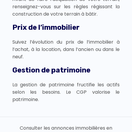
renseignez-vous sur les règles régissant la
construction de votre terrain à bâtir.
Prix de l’immobilier
Suivez l’évolution du prix de l’immobilier à
l’achat, à la location, dans l’ancien ou dans le
neuf.
Gestion de patrimoine
La gestion de patrimoine fructifie les actifs
selon les besoins. Le CGP valorise le
patrimoine.
Consulter les annonces immobilières en