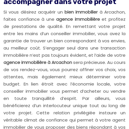
accompagner dans votre projet
Si vous désirez acquérir un
bien immobilier
à Arcachon,
faites confiance à une
agence immobilière
et profitez
de prestations de qualité. En remettant votre projet
entre les mains d’un conseiller immobilier, vous avez la
garantie de trouver un bien correspondant à vos envies,
au meilleur coût. S’engager seul dans une transaction
immobilière n’est pas toujours évident, et l’aide de votre
agence immobilière à Arcachon
sera précieuse. Au cours
de vos rendez-vous, vous pourrez affiner vos choix, vos
attentes, mais également mieux déterminer votre
budget. En lien étroit avec l’économie locale, votre
conseiller immobilier vous permet d’acheter ou vendre
en toute tranquillité d’esprit. Par ailleurs, vous
bénéficierez d’un interlocuteur unique tout au long de
votre projet. Cette relation privilégiée instaure un
véritable climat de confiance qui permet à votre agent
immobilier de vous proposer des biens répondant à vos