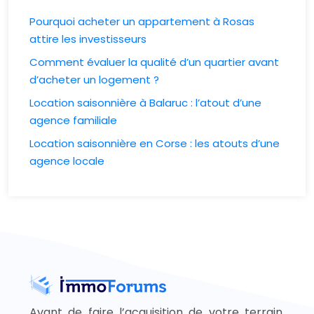
Pourquoi acheter un appartement à Rosas
attire les investisseurs
Comment évaluer la qualité d’un quartier avant
d’acheter un logement ?
Location saisonnière à Balaruc : l’atout d’une
agence familiale
Location saisonnière en Corse : les atouts d’une
agence locale
Avant de faire l’acquisition de votre terrain,