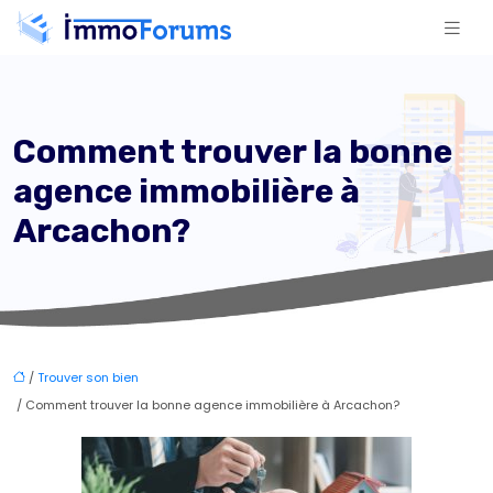
Comment trouver la bonne
agence immobilière à
Arcachon?
/
Trouver son bien
/ Comment trouver la bonne agence immobilière à Arcachon?