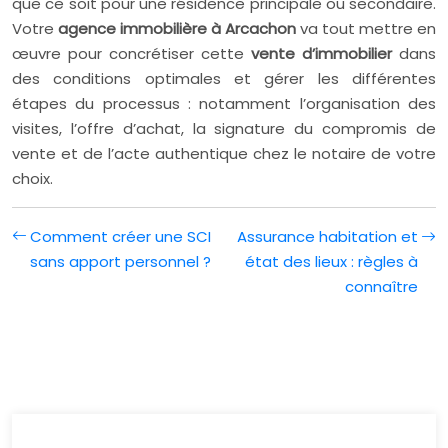
que ce soit pour une résidence principale ou secondaire.
Votre
agence immobilière à Arcachon
va tout mettre en
œuvre pour concrétiser cette
vente d’immobilier
dans
des conditions optimales et gérer les différentes
étapes du processus : notamment l’organisation des
visites, l’offre d’achat, la signature du compromis de
vente et de l’acte authentique chez le notaire de votre
choix.
Comment créer une SCI
Assurance habitation et
sans apport personnel ?
état des lieux : règles à
connaître