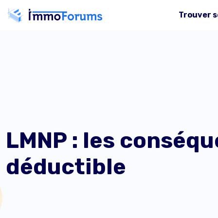
Trouver s
LMNP : les conséqu
déductible