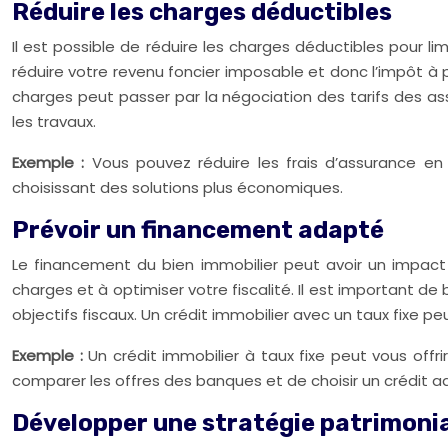
Réduire les charges déductibles
Il est possible de réduire les charges déductibles pour l
réduire votre revenu foncier imposable et donc l’impôt à 
charges peut passer par la négociation des tarifs des as
les travaux.
Exemple :
Vous pouvez réduire les frais d’assurance e
choisissant des solutions plus économiques.
Prévoir un financement adapté
Le financement du bien immobilier peut avoir un impact 
charges et à optimiser votre fiscalité. Il est important de
objectifs fiscaux. Un crédit immobilier avec un taux fixe pe
Exemple :
Un crédit immobilier à taux fixe peut vous offri
comparer les offres des banques et de choisir un crédit ad
Développer une stratégie patrimoni