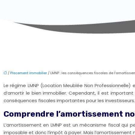
/
Placement immobilier
/ LMNP : les conséquences fiscales de l’amortisse
Le régime LMNP (Location Meublée Non Professionnelle) 
d’amortir le bien immobilier. Cependant, il est importa
conséquences fiscales importantes pour les investisseurs.
Comprendre l’amortissement no
L’amortissement en LMNP est un mécanisme fiscal qui perm
imposable et donc l’impôt à payer. Mais l’amortissement n’