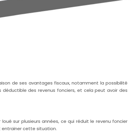
ison de ses avantages fiscaux, notamment la possibilité
 déductible des revenus fonciers, et cela peut avoir des
oué sur plusieurs années, ce qui réduit le revenu foncier
 entrainer cette situation.