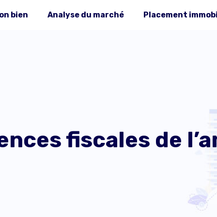
on bien
Analyse du marché
Placement immobi
ences fiscales de l