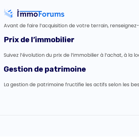
Avant de faire l’acquisition de votre terrain, renseignez-
Prix de l’immobilier
Suivez l’évolution du prix de l’immobilier à l’achat, à la l
Gestion de patrimoine
La gestion de patrimoine fructifie les actifs selon les be