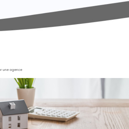
ar une agence