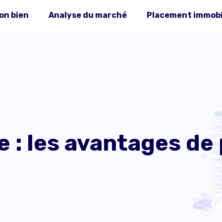
on bien
Analyse du marché
Placement immobi
 : les avantages de