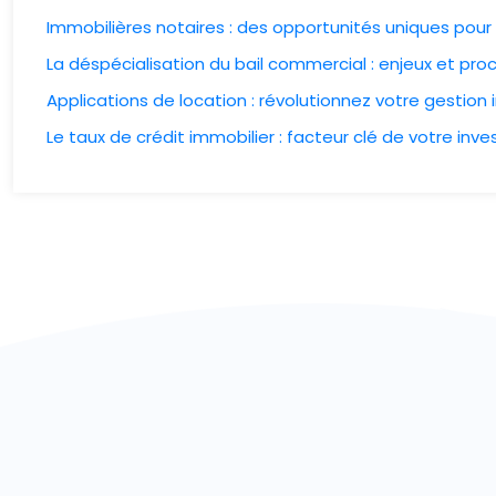
Immobilières notaires : des opportunités uniques pour 
La déspécialisation du bail commercial : enjeux et pro
Applications de location : révolutionnez votre gestion
Le taux de crédit immobilier : facteur clé de votre inv