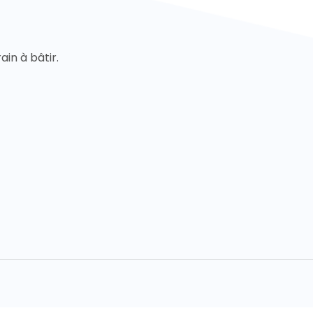
ain à bâtir.