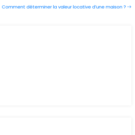
Comment déterminer la valeur locative d’une maison ?