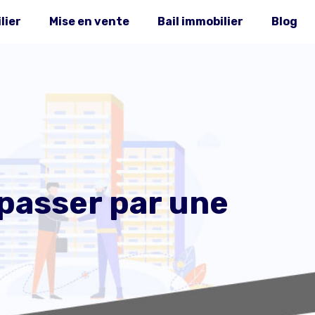
lier
Mise en vente
Bail immobilier
Blog
 passer par une