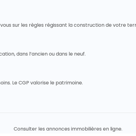
vous sur les règles régissant la construction de votre terr
ocation, dans l’ancien ou dans le neuf.
soins. Le CGP valorise le patrimoine.
Consulter les annonces immobilières en ligne.