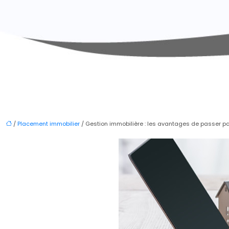
/
Placement immobilier
/ Gestion immobilière : les avantages de passer p