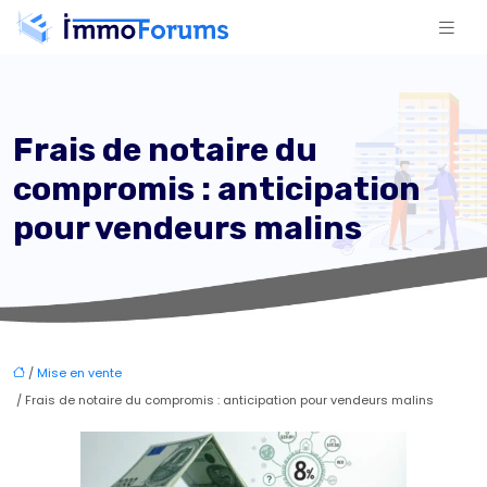
Frais de notaire du
compromis : anticipation
pour vendeurs malins
/
Mise en vente
/ Frais de notaire du compromis : anticipation pour vendeurs malins