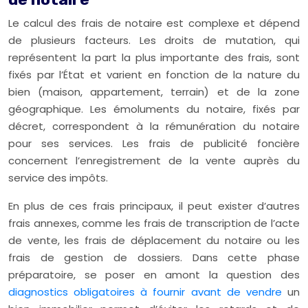
Le calcul des frais de notaire est complexe et dépend
de plusieurs facteurs. Les droits de mutation, qui
représentent la part la plus importante des frais, sont
fixés par l’État et varient en fonction de la nature du
bien (maison, appartement, terrain) et de la zone
géographique. Les émoluments du notaire, fixés par
décret, correspondent à la rémunération du notaire
pour ses services. Les frais de publicité foncière
concernent l’enregistrement de la vente auprès du
service des impôts.
En plus de ces frais principaux, il peut exister d’autres
frais annexes, comme les frais de transcription de l’acte
de vente, les frais de déplacement du notaire ou les
frais de gestion de dossiers. Dans cette phase
préparatoire, se poser en amont la question des
diagnostics obligatoires à fournir avant de vendre
un