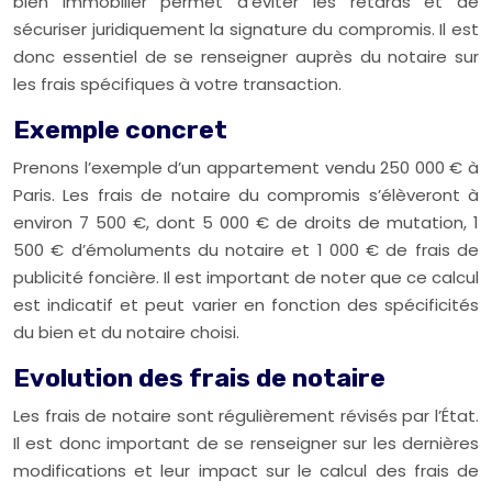
bien immobilier permet d’éviter les retards et de
sécuriser juridiquement la signature du compromis. Il est
donc essentiel de se renseigner auprès du notaire sur
les frais spécifiques à votre transaction.
Exemple concret
Prenons l’exemple d’un appartement vendu 250 000 € à
Paris. Les frais de notaire du compromis s’élèveront à
environ 7 500 €, dont 5 000 € de droits de mutation, 1
500 € d’émoluments du notaire et 1 000 € de frais de
publicité foncière. Il est important de noter que ce calcul
est indicatif et peut varier en fonction des spécificités
du bien et du notaire choisi.
Evolution des frais de notaire
Les frais de notaire sont régulièrement révisés par l’État.
Il est donc important de se renseigner sur les dernières
modifications et leur impact sur le calcul des frais de