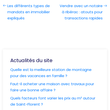
Les différents types de
Vendre avec un notaire
mandats en immobilier
à ribérac : atouts pour
expliqués
transactions rapides
Actualités du site
Quelle est la meilleure station de montagne
pour des vacances en famille ?
Faut-il acheter une maison avec travaux pour
faire une bonne affaire ?
Quels facteurs font varier les prix au m² autour
de Saint-Florent ?