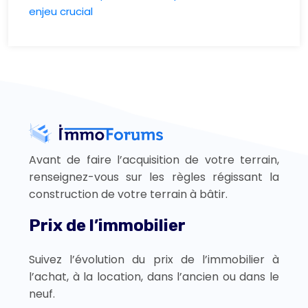
enjeu crucial
Avant de faire l’acquisition de votre terrain,
renseignez-vous sur les règles régissant la
construction de votre terrain à bâtir.
Prix de l’immobilier
Suivez l’évolution du prix de l’immobilier à
l’achat, à la location, dans l’ancien ou dans le
neuf.