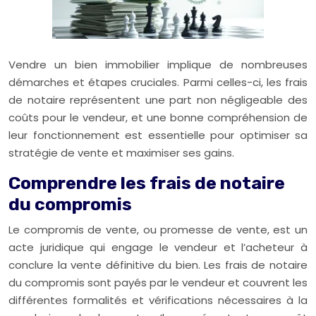
Vendre un bien immobilier implique de nombreuses
démarches et étapes cruciales. Parmi celles-ci, les frais
de notaire représentent une part non négligeable des
coûts pour le vendeur, et une bonne compréhension de
leur fonctionnement est essentielle pour optimiser sa
stratégie de vente et maximiser ses gains.
Comprendre les frais de notaire
du compromis
Le compromis de vente, ou promesse de vente, est un
acte juridique qui engage le vendeur et l’acheteur à
conclure la vente définitive du bien. Les frais de notaire
du compromis sont payés par le vendeur et couvrent les
différentes formalités et vérifications nécessaires à la