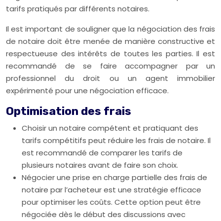
tarifs pratiqués par différents notaires.
Il est important de souligner que la négociation des frais
de notaire doit être menée de manière constructive et
respectueuse des intérêts de toutes les parties. Il est
recommandé de se faire accompagner par un
professionnel du droit ou un agent immobilier
expérimenté pour une négociation efficace.
Optimisation des frais
Choisir un notaire compétent et pratiquant des
tarifs compétitifs peut réduire les frais de notaire. Il
est recommandé de comparer les tarifs de
plusieurs notaires avant de faire son choix.
Négocier une prise en charge partielle des frais de
notaire par l’acheteur est une stratégie efficace
pour optimiser les coûts. Cette option peut être
négociée dès le début des discussions avec