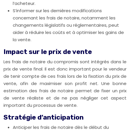
l’acheteur.
S’informer sur les dernières modifications
concernant les frais de notaire, notamment les
changements législatifs ou réglementaires, peut
aider à réduire les coûts et à optimiser les gains de
la vente.
Impact sur le prix de vente
Les frais de notaire du compromis sont intégrés dans le
prix de vente final. Il est donc important pour le vendeur
de tenir compte de ces frais lors de la fixation du prix de
vente, afin de maximiser son profit net. Une bonne
estimation des frais de notaire permet de fixer un prix
de vente réaliste et de ne pas négliger cet aspect
important du processus de vente.
Stratégie d’anticipation
Anticiper les frais de notaire dès le début du