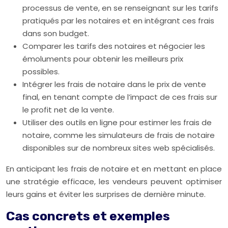
processus de vente, en se renseignant sur les tarifs
pratiqués par les notaires et en intégrant ces frais
dans son budget.
Comparer les tarifs des notaires et négocier les
émoluments pour obtenir les meilleurs prix
possibles.
Intégrer les frais de notaire dans le prix de vente
final, en tenant compte de l’impact de ces frais sur
le profit net de la vente.
Utiliser des outils en ligne pour estimer les frais de
notaire, comme les simulateurs de frais de notaire
disponibles sur de nombreux sites web spécialisés.
En anticipant les frais de notaire et en mettant en place
une stratégie efficace, les vendeurs peuvent optimiser
leurs gains et éviter les surprises de dernière minute.
Cas concrets et exemples