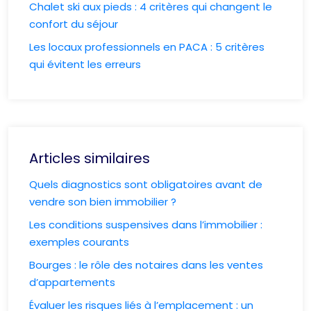
Chalet ski aux pieds : 4 critères qui changent le
confort du séjour
Les locaux professionnels en PACA : 5 critères
qui évitent les erreurs
Articles similaires
Quels diagnostics sont obligatoires avant de
vendre son bien immobilier ?
Les conditions suspensives dans l’immobilier :
exemples courants
Bourges : le rôle des notaires dans les ventes
d’appartements
Évaluer les risques liés à l’emplacement : un