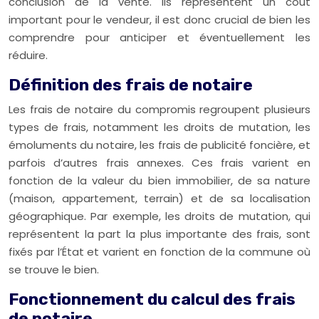
conclusion de la vente. Ils représentent un coût
important pour le vendeur, il est donc crucial de bien les
comprendre pour anticiper et éventuellement les
réduire.
Définition des frais de notaire
Les frais de notaire du compromis regroupent plusieurs
types de frais, notamment les droits de mutation, les
émoluments du notaire, les frais de publicité foncière, et
parfois d’autres frais annexes. Ces frais varient en
fonction de la valeur du bien immobilier, de sa nature
(maison, appartement, terrain) et de sa localisation
géographique. Par exemple, les droits de mutation, qui
représentent la part la plus importante des frais, sont
fixés par l’État et varient en fonction de la commune où
se trouve le bien.
Fonctionnement du calcul des frais
de notaire