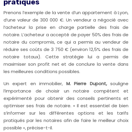
pratiques
Prenons l’exemple de la vente d’un appartement à Lyon,
d’une valeur de 300 000 €. Un vendeur a négocié avec
l’acheteur la prise en charge partielle des frais de
notaire. L’acheteur a accepté de payer 50% des frais de
notaire du compromis, ce qui a permis au vendeur de
réduire ses coûts de 3 750 € (environ 12,5% des frais de
notaire totaux). Cette stratégie lui a permis de
maximiser son profit net et de conclure la vente dans
les meilleures conditions possibles.
Un expert en immobilier,
M. Pierre Dupont,
souligne
l’importance de choisir un notaire compétent et
expérimenté pour obtenir des conseils pertinents et
optimiser ses frais de notaire. « Il est essentiel de bien
s’informer sur les différentes options et les tarifs
pratiqués par les notaires afin de faire le meilleur choix
possible », précise-t-il.