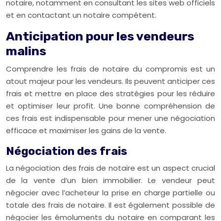
notaire, notamment en consultant les sites web officiels
et en contactant un notaire compétent.
Anticipation pour les vendeurs
malins
Comprendre les frais de notaire du compromis est un
atout majeur pour les vendeurs. Ils peuvent anticiper ces
frais et mettre en place des stratégies pour les réduire
et optimiser leur profit. Une bonne compréhension de
ces frais est indispensable pour mener une négociation
efficace et maximiser les gains de la vente.
Négociation des frais
La négociation des frais de notaire est un aspect crucial
de la vente d’un bien immobilier. Le vendeur peut
négocier avec l’acheteur la prise en charge partielle ou
totale des frais de notaire. Il est également possible de
négocier les émoluments du notaire en comparant les